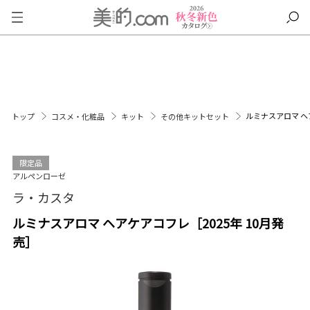
ルミナスアロマ ヘア
トップ
コスメ・化粧品
キット
その他キットセット
限定品
アルペンローゼ
ラ・カスタ
ルミナスアロマ ヘアケアコフレ［2025年 10月発
売］