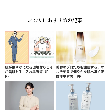
あなたにおすすめの記事
肌が健やかになる環境作りこそ
美容のプロたちも注目する、マ
が美肌を手に入れる近道（P
ルチ効果で健やかな肌へ導く高
R）
機能美容液（PR）