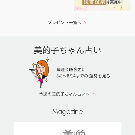
プレゼント一覧へ
美的子ちゃん占い
毎週金曜夜更新！
8/8〜8/14までの 運勢を見る
今週の美的子ちゃん占いへ
Magazine