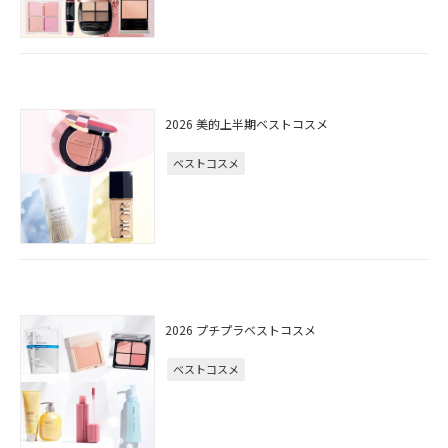
2026 美的上半期ベストコスメ
ベストコスメ
2026 プチプラベストコスメ
ベストコスメ