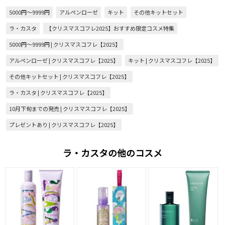
5000円～9999円
アルペンローゼ
キット
その他キットセット
ラ・カスタ
【クリスマスコフレ2025】おすすめ限定コスメ特集
5000円～9999円 | クリスマスコフレ【2025】
アルペンローゼ | クリスマスコフレ【2025】
キット | クリスマスコフレ【2025】
その他キットセット | クリスマスコフレ【2025】
ラ・カスタ | クリスマスコフレ【2025】
10月下旬までの発売 | クリスマスコフレ【2025】
プレゼントあり | クリスマスコフレ【2025】
ラ・カスタの他のコスメ