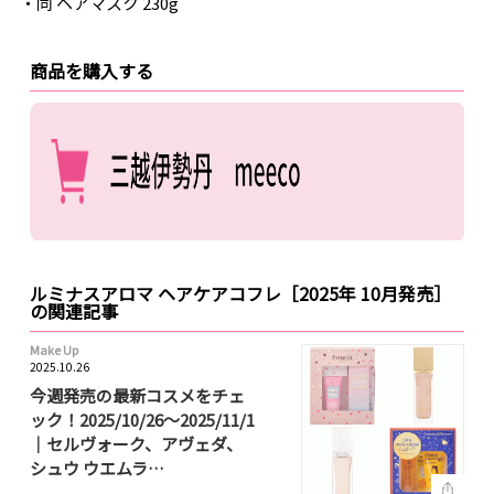
・同 ヘアマスク 230g
商品を購入する
ルミナスアロマ ヘアケアコフレ［2025年 10月発売］
の関連記事
Make Up
2025.10.26
今週発売の最新コスメをチェ
ック！2025/10/26～2025/11/1
｜セルヴォーク、アヴェダ、
シュウ ウエムラ…