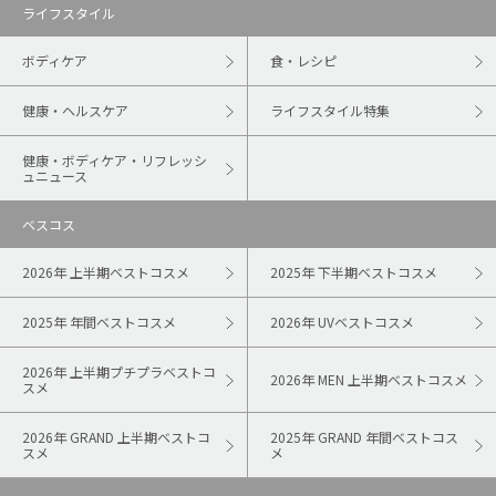
ライフスタイル
ボディケア
食・レシピ
健康・ヘルスケア
ライフスタイル特集
健康・ボディケア・リフレッシ
ュニュース
ベスコス
2026年 上半期ベストコスメ
2025年 下半期ベストコスメ
2025年 年間ベストコスメ
2026年 UVベストコスメ
2026年 上半期プチプラベストコ
2026年 MEN 上半期ベストコスメ
スメ
2026年 GRAND 上半期ベストコ
2025年 GRAND 年間ベストコス
スメ
メ