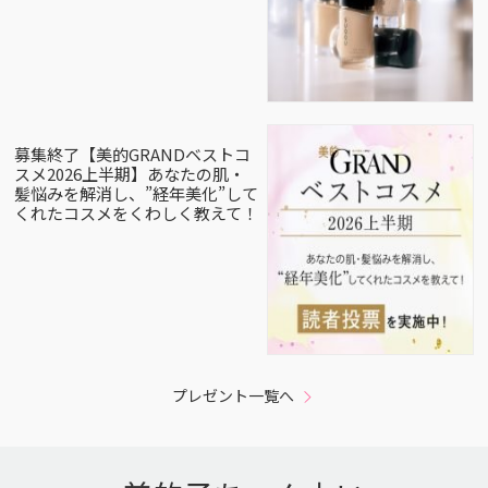
募集終了【美的GRANDベストコ
スメ2026上半期】あなたの肌・
髪悩みを解消し、”経年美化”して
くれたコスメをくわしく教えて！
プレゼント一覧へ