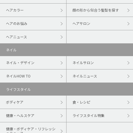
ヘアカラー
顔の形から似合う髪型を探す
ヘアのお悩み
ヘアサロン
ヘアニュース
ネイル
ネイル・デザイン
ネイルサロン
ネイルHOW TO
ネイルニュース
ライフスタイル
ボディケア
食・レシピ
健康・ヘルスケア
ライフスタイル特集
健康・ボディケア・リフレッシ
ュニュース