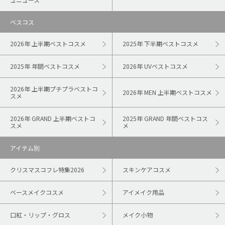
ベスコス
2026年 上半期ベストコスメ
2025年 下半期ベストコスメ
2025年 年間ベストコスメ
2026年 UVベストコスメ
2026年 上半期プチプラベストコ
2026年 MEN 上半期ベストコスメ
スメ
2026年 GRAND 上半期ベストコ
2025年 GRAND 年間ベストコス
スメ
メ
アイテム別
クリスマスコフレ特集2026
スキンケアコスメ
ベースメイクコスメ
アイメイク用品
口紅・リップ・グロス
メイク小物