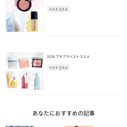
ベストコスメ
2026 プチプラベストコスメ
ベストコスメ
あなたにおすすめの記事