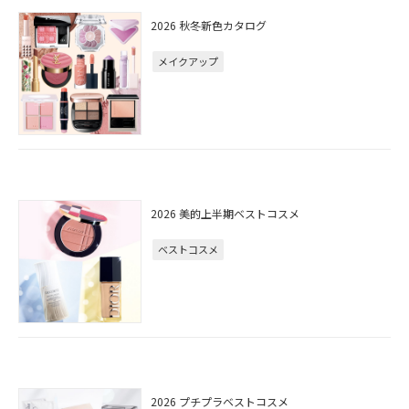
2026 秋冬新色カタログ
メイクアップ
2026 美的上半期ベストコスメ
ベストコスメ
2026 プチプラベストコスメ