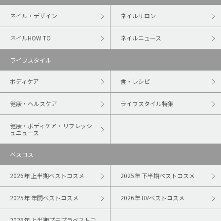
ネイル・デザイン
ネイルサロン
ネイルHOW TO
ネイルニュース
ライフスタイル
ボディケア
食・レシピ
健康・ヘルスケア
ライフスタイル特集
健康・ボディケア・リフレッシ
ュニュース
ベスコス
2026年 上半期ベストコスメ
2025年 下半期ベストコスメ
2025年 年間ベストコスメ
2026年 UVベストコスメ
2026年 上半期プチプラベストコ