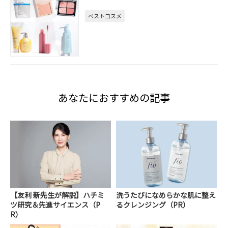
ベストコスメ
あなたにおすすめの記事
【友利 新先生が解説】ハチミ
洗うたびになめらかな肌に整え
ツ研究＆先進サイエンス（P
るクレンジング（PR）
R）