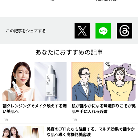
この記事をシェアする
あなたにおすすめの記事
朝クレンジングでメイク映えする潤
肌が健やかになる環境作りこそが美
い美肌へ
肌を手に入れる近道
(PR)
(PR)
美容のプロたちも注目する、マルチ効果で健やか
な肌へ導く高機能美容液