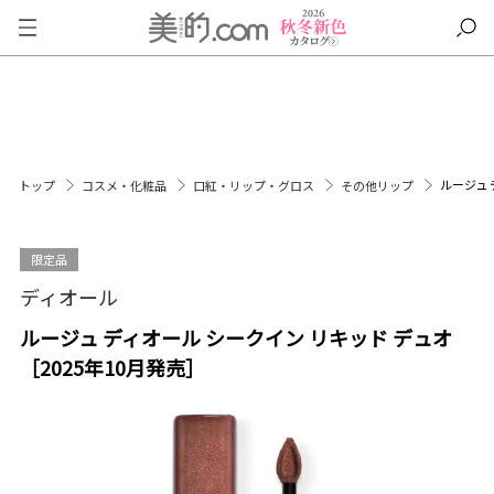
ルージュ 
トップ
コスメ・化粧品
口紅・リップ・グロス
その他リップ
限定品
ディオール
ルージュ ディオール シークイン リキッド デュオ
［2025年10月発売］