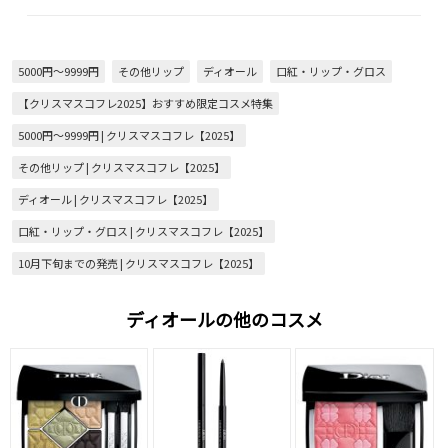
5000円～9999円
その他リップ
ディオール
口紅・リップ・グロス
【クリスマスコフレ2025】おすすめ限定コスメ特集
5000円～9999円 | クリスマスコフレ【2025】
その他リップ | クリスマスコフレ【2025】
ディオール | クリスマスコフレ【2025】
口紅・リップ・グロス | クリスマスコフレ【2025】
10月下旬までの発売 | クリスマスコフレ【2025】
ディオールの他のコスメ