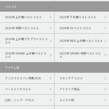
ベスコス
2026年 上半期ベストコスメ
2025年 下半期ベストコスメ
2025年 年間ベストコスメ
2026年 UVベストコスメ
2026年 上半期プチプラベストコ
2026年 MEN 上半期ベストコスメ
スメ
2026年 GRAND 上半期ベストコ
2025年 GRAND 年間ベストコス
スメ
メ
アイテム別
クリスマスコフレ特集2026
スキンケアコスメ
ベースメイクコスメ
アイメイク用品
口紅・リップ・グロス
メイク小物