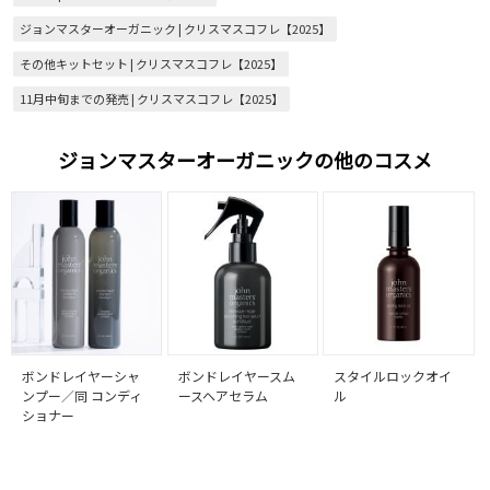
ジョンマスターオーガニック | クリスマスコフレ【2025】
その他キットセット | クリスマスコフレ【2025】
11月中旬までの発売 | クリスマスコフレ【2025】
ジョンマスターオーガニックの他のコスメ
ボンドレイヤーシャ
ボンドレイヤースム
スタイルロックオイ
ンプー／同 コンディ
ースヘアセラム
ル
ショナー