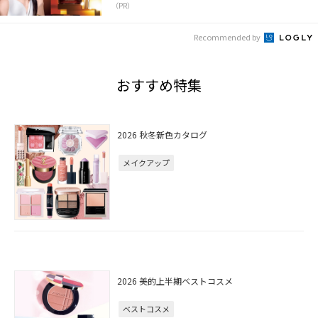
（PR）
Recommended by
おすすめ特集
2026 秋冬新色カタログ
メイクアップ
2026 美的上半期ベストコスメ
ベストコスメ