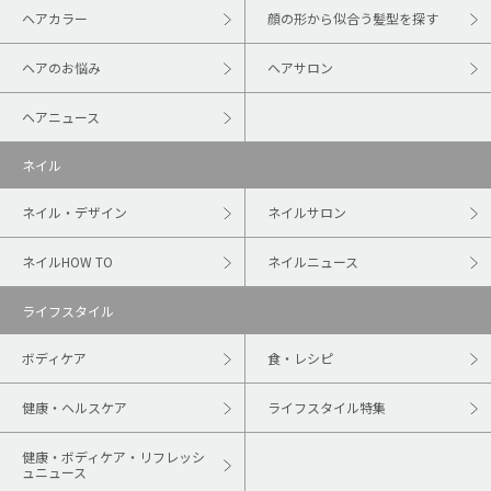
ヘアカラー
顔の形から似合う髪型を探す
ヘアのお悩み
ヘアサロン
ヘアニュース
ネイル
ネイル・デザイン
ネイルサロン
ネイルHOW TO
ネイルニュース
ライフスタイル
ボディケア
食・レシピ
健康・ヘルスケア
ライフスタイル特集
健康・ボディケア・リフレッシ
ュニュース