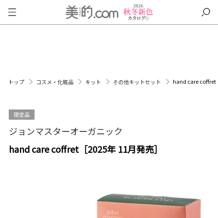
hand care coff
トップ
コスメ・化粧品
キット
その他キットセット
限定品
ジョンマスターオーガニック
hand care coffret［2025年 11月発売］