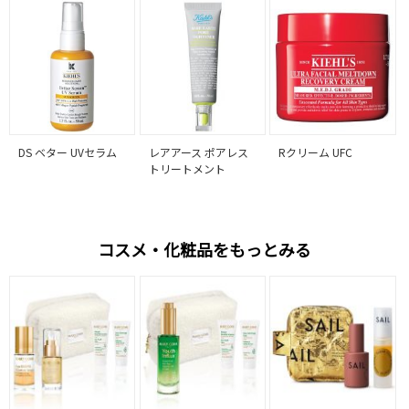
DS ベター UVセラム
レアアース ポアレス
Rクリーム UFC
トリートメント
コスメ・化粧品をもっとみる