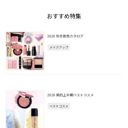
おすすめ特集
2026 秋冬新色カタログ
メイクアップ
2026 美的上半期ベストコスメ
ベストコスメ