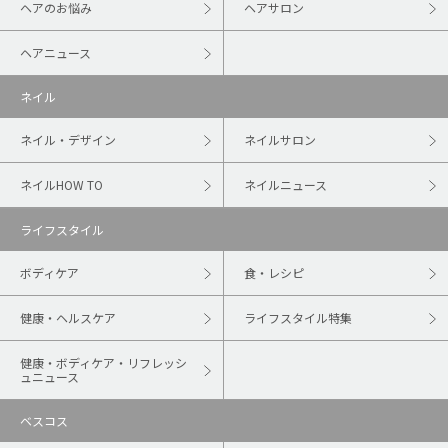
ヘアのお悩み
ヘアサロン
ヘアニュース
ネイル
ネイル・デザイン
ネイルサロン
ネイルHOW TO
ネイルニュース
ライフスタイル
ボディケア
食・レシピ
健康・ヘルスケア
ライフスタイル特集
健康・ボディケア・リフレッシ
ュニュース
ベスコス