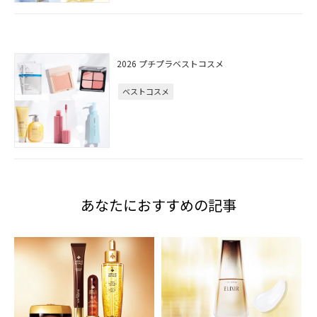
2026 プチプラベストコスメ
ベストコスメ
あなたにおすすめの記事