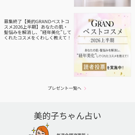
募集終了【美的GRANDベストコ
スメ2026上半期】あなたの肌・
髪悩みを解消し、”経年美化”して
くれたコスメをくわしく教えて！
プレゼント一覧へ
美的子ちゃん占い