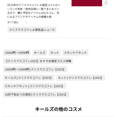
2025年のクリスマスコフレ＆限定コスメのシ
ーズンが到来！発売日順に一覧でまとめてい
るので、購入予定のアイテムはもちろん、気
になるブランドやアイテムの情報も発…
すべて読む
クリスマスコフレ＆限定品ニュース
10000円～19999円
キールズ
キット
スキンケアキット
【クリスマスコフレ2025】おすすめ限定コスメ特集
10000円～19999円 | クリスマスコフレ【2025】
キールズ | クリスマスコフレ【2025】
キット | クリスマスコフレ【2025】
スキンケアキット | クリスマスコフレ【2025】
10月下旬までの発売 | クリスマスコフレ【2025】
キールズの他のコスメ