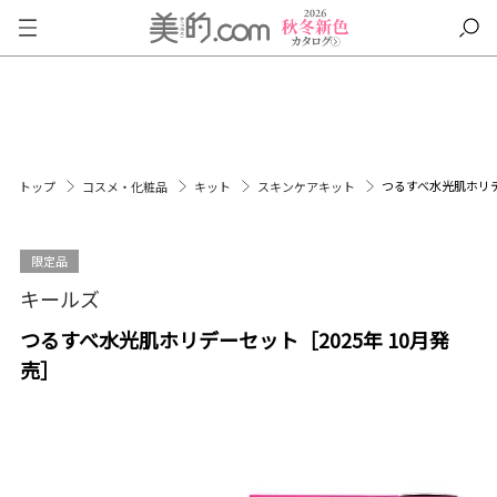
つるすべ水光肌ホリデ
トップ
コスメ・化粧品
キット
スキンケアキット
限定品
キールズ
つるすべ水光肌ホリデーセット［2025年 10月発
売］