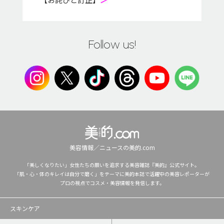
Follow us!
美容情報／ニュースの美的.com
「美しくなりたい」女性たちの願いを追求する美容雑誌『美的』公式サイト。
「肌・心・体のキレイは自分で磨く」をテーマに美的本誌で活躍中の美容レポーターが
プロの視点でコスメ・美容情報を発信します。
スキンケア