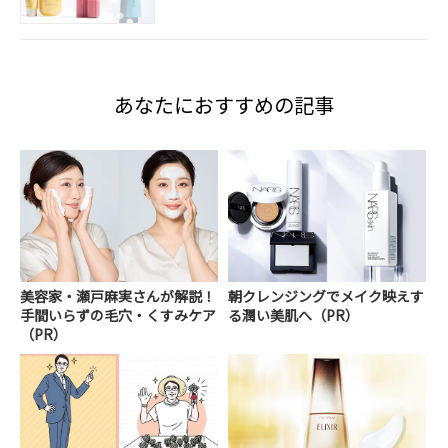
あなたにおすすめの記事
美容家・瀬戸麻実さんが解説！
朝クレンジングでメイク映えす
手間いらずの毛穴・くすみケア
る潤い美肌へ（PR）
（PR）