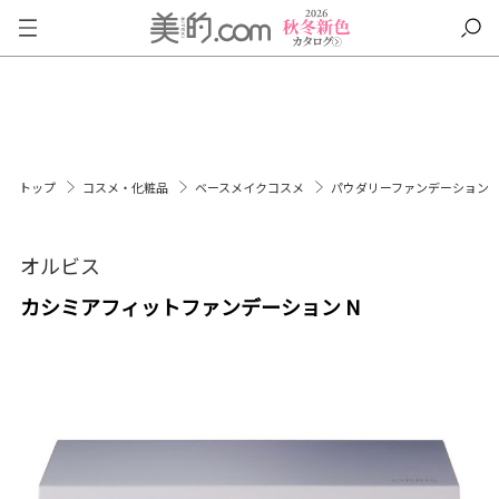
トップ
コスメ・化粧品
ベースメイクコスメ
パウダリーファンデーション
オルビス
カシミアフィットファンデーション N