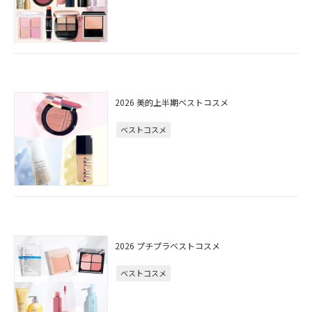
2026 美的上半期ベストコスメ
ベストコスメ
2026 プチプラベストコスメ
ベストコスメ