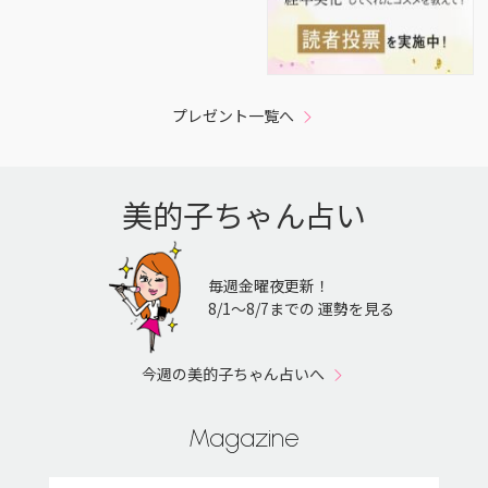
プレゼント一覧へ
美的子ちゃん占い
毎週金曜夜更新！
8/1〜8/7までの 運勢を見る
今週の美的子ちゃん占いへ
Magazine