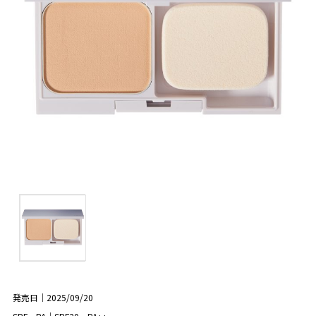
発売日｜2025/09/20