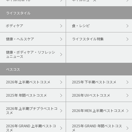
ライフスタイル
ボディケア
食・レシピ
健康・ヘルスケア
ライフスタイル特集
健康・ボディケア・リフレッシ
ュニュース
ベスコス
2026年 上半期ベストコスメ
2025年 下半期ベストコスメ
2025年 年間ベストコスメ
2026年 UVベストコスメ
2026年 上半期プチプラベストコ
2026年 MEN 上半期ベストコスメ
スメ
2026年 GRAND 上半期ベストコ
2025年 GRAND 年間ベストコス
スメ
メ