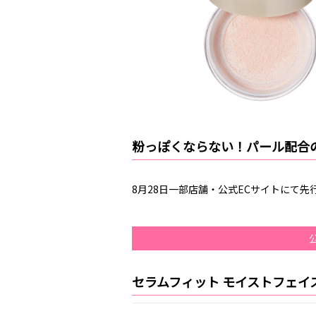
粉っぽくならない！パール配合
8月28日一部店舗・公式ECサイトにて先
セラムフィット モイストフェイ