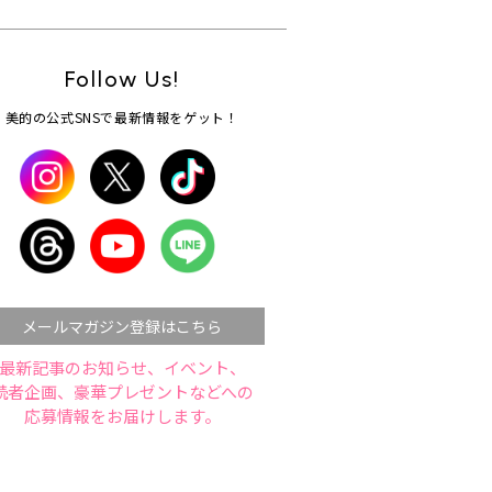
Follow Us!
美的の公式SNSで最新情報をゲット！
メールマガジン登録はこちら
最新記事のお知らせ、イベント、
読者企画、豪華プレゼントなどへの
応募情報をお届けします。