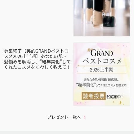
募集終了【美的GRANDベストコ
スメ2026上半期】あなたの肌・
髪悩みを解消し、”経年美化”して
くれたコスメをくわしく教えて！
プレゼント一覧へ