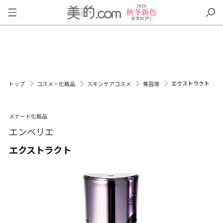
エクストラクト
トップ
コスメ・化粧品
スキンケアコスメ
美容液
メナード化粧品
エンベリエ
エクストラクト