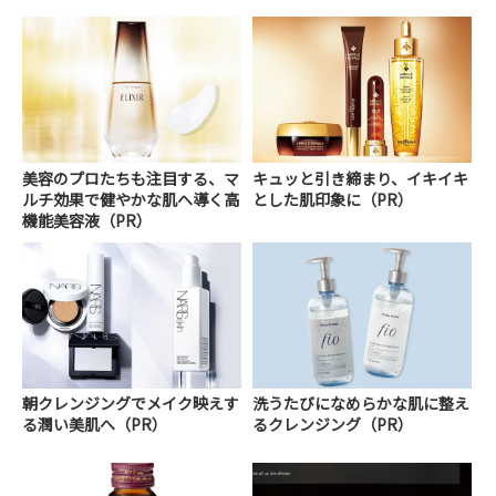
美容のプロたちも注目する、マ
キュッと引き締まり、イキイキ
ルチ効果で健やかな肌へ導く高
とした肌印象に（PR）
機能美容液（PR）
朝クレンジングでメイク映えす
洗うたびになめらかな肌に整え
る潤い美肌へ（PR）
るクレンジング（PR）