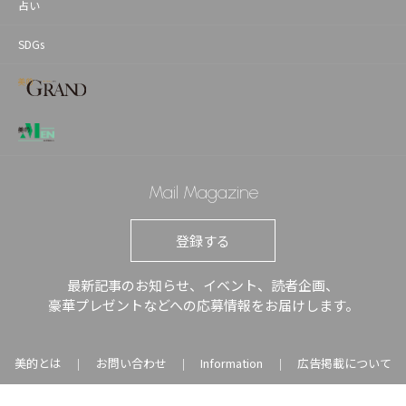
占い
SDGs
Mail Magazine
登録する
最新記事のお知らせ、イベント、読者企画、
豪華プレゼントなどへの応募情報をお届けします。
美的とは
お問い合わせ
Information
広告掲載について
｜
｜
｜