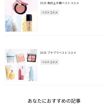
2026 美的上半期ベストコスメ
ベストコスメ
2026 プチプラベストコスメ
ベストコスメ
あなたにおすすめの記事