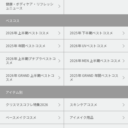
健康・ボディケア・リフレッシ
ュニュース
ベスコス
2026年 上半期ベストコスメ
2025年 下半期ベストコスメ
2025年 年間ベストコスメ
2026年 UVベストコスメ
2026年 上半期プチプラベストコ
2026年 MEN 上半期ベストコスメ
スメ
2026年 GRAND 上半期ベストコ
2025年 GRAND 年間ベストコス
スメ
メ
アイテム別
クリスマスコフレ特集2026
スキンケアコスメ
ベースメイクコスメ
アイメイク用品