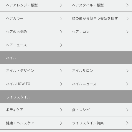
ヘアアレンジ・髪型
ヘアスタイル・髪型
ヘアカラー
顔の形から似合う髪型を探す
ヘアのお悩み
ヘアサロン
ヘアニュース
ネイル
ネイル・デザイン
ネイルサロン
ネイルHOW TO
ネイルニュース
ライフスタイル
ボディケア
食・レシピ
健康・ヘルスケア
ライフスタイル特集