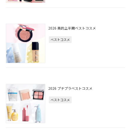
2026 美的上半期ベストコスメ
ベストコスメ
2026 プチプラベストコスメ
ベストコスメ