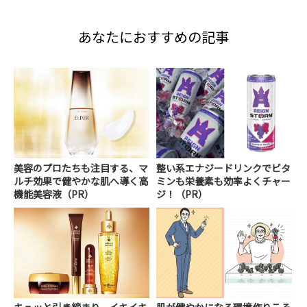
あなたにおすすめの記事
美容のプロたちも注目する、マ
整い系エナジードリンクでビタ
ルチ効果で健やかな肌へ導く高
ミンも栄養素も効率よくチャー
機能美容液（PR）
ジ！（PR）
キュッと引き締まり、イキイキ
肌が健やかになる環境作りこそ