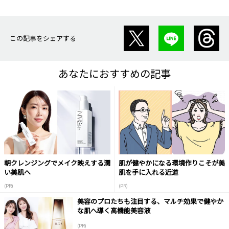
この記事をシェアする
あなたにおすすめの記事
朝クレンジングでメイク映えする潤
肌が健やかになる環境作りこそが美
い美肌へ
肌を手に入れる近道
(PR)
(PR)
美容のプロたちも注目する、マルチ効果で健やか
な肌へ導く高機能美容液
(PR)