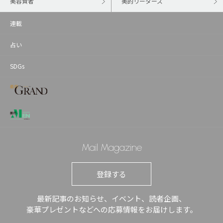
美容賢者
美的リーダーズ
連載
占い
SDGs
Mail Magazine
登録する
最新記事のお知らせ、イベント、読者企画、
豪華プレゼントなどへの応募情報をお届けします。