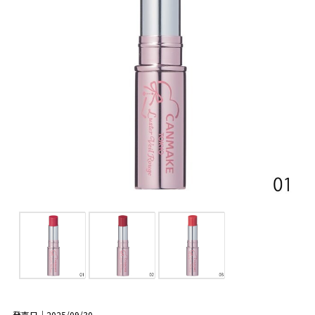
発売日｜2025/09/30