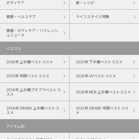
ボディケア
食・レシピ
健康・ヘルスケア
ライフスタイル特集
健康・ボディケア・リフレッシ
ュニュース
ベスコス
2026年 上半期ベストコスメ
2025年 下半期ベストコスメ
2025年 年間ベストコスメ
2026年 UVベストコスメ
2026年 上半期プチプラベストコ
2026年 MEN 上半期ベストコスメ
スメ
2026年 GRAND 上半期ベストコ
2025年 GRAND 年間ベストコス
スメ
メ
アイテム別