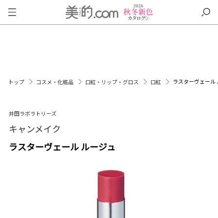
ラスターヴェール 
トップ
コスメ・化粧品
口紅・リップ・グロス
口紅
井田ラボラトリーズ
キャンメイク
ラスターヴェール ルージュ