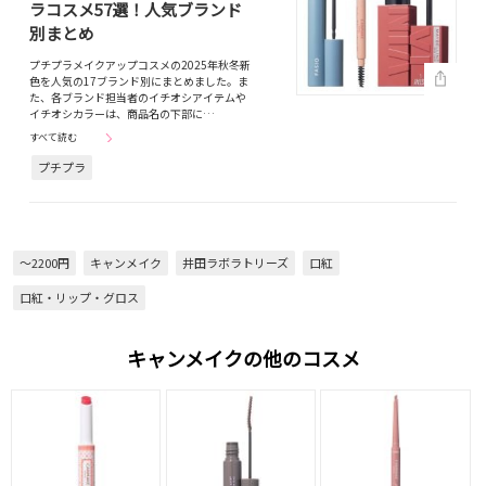
ラコスメ57選！人気ブランド
別まとめ
プチプラメイクアップコスメの2025年秋冬新
色を人気の17ブランド別にまとめました。ま
た、各ブランド担当者のイチオシアイテムや
イチオシカラーは、商品名の下部に…
すべて読む
プチプラ
～2200円
キャンメイク
井田ラボラトリーズ
口紅
口紅・リップ・グロス
キャンメイクの他のコスメ