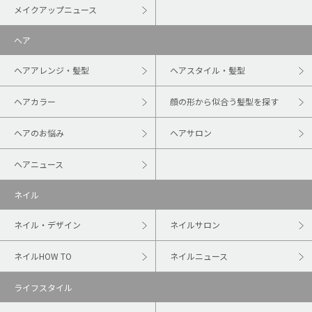
メイクアップニュース
ヘア
ヘアアレンジ・髪型
ヘアスタイル・髪型
ヘアカラー
顔の形から似合う髪型を探す
ヘアのお悩み
ヘアサロン
ヘアニュース
ネイル
ネイル・デザイン
ネイルサロン
ネイルHOW TO
ネイルニュース
ライフスタイル