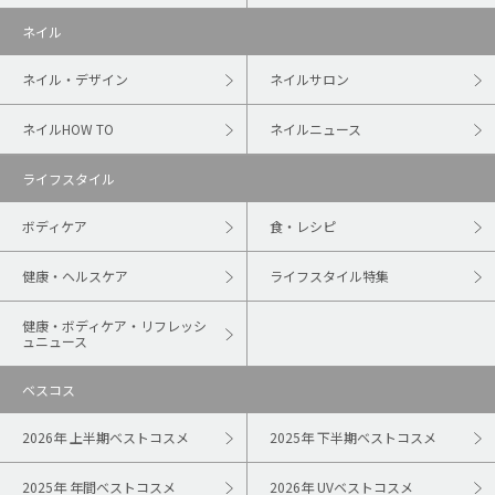
ネイル
ネイル・デザイン
ネイルサロン
ネイルHOW TO
ネイルニュース
ライフスタイル
ボディケア
食・レシピ
健康・ヘルスケア
ライフスタイル特集
健康・ボディケア・リフレッシ
ュニュース
ベスコス
2026年 上半期ベストコスメ
2025年 下半期ベストコスメ
2025年 年間ベストコスメ
2026年 UVベストコスメ