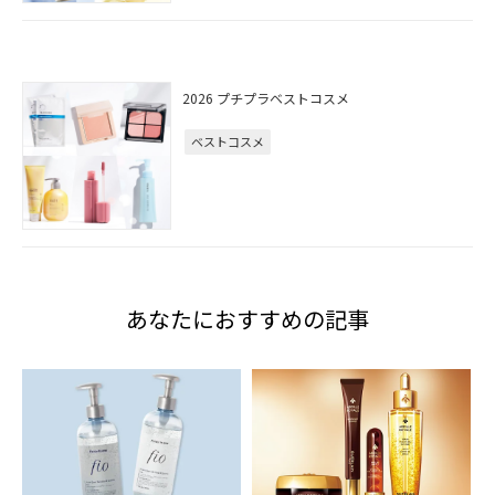
2026 プチプラベストコスメ
ベストコスメ
あなたにおすすめの記事