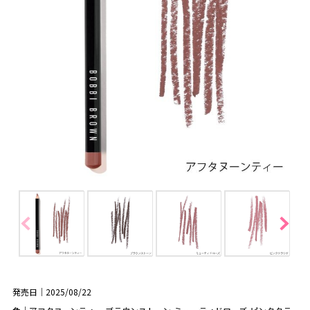
発売日｜2025/08/22