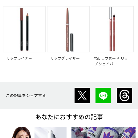
リップライナー
リップグレイザー
YSL ラブヌード リッ
プ シェイパー
この記事をシェアする
あなたにおすすめの記事