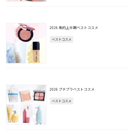
2026 美的上半期ベストコスメ
ベストコスメ
2026 プチプラベストコスメ
ベストコスメ