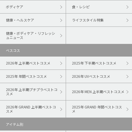
ボディケア
食・レシピ
健康・ヘルスケア
ライフスタイル特集
健康・ボディケア・リフレッシ
ュニュース
ベスコス
2026年 上半期ベストコスメ
2025年 下半期ベストコスメ
2025年 年間ベストコスメ
2026年 UVベストコスメ
2026年 上半期プチプラベストコ
2026年 MEN 上半期ベストコスメ
スメ
2026年 GRAND 上半期ベストコ
2025年 GRAND 年間ベストコス
スメ
メ
アイテム別