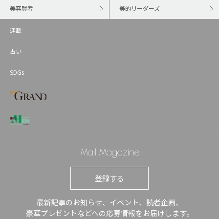
美容賢者
美的リーダーズ
連載
占い
SDGs
Mail Magazine
登録する
最新記事のお知らせ、イベント、読者企画、
豪華プレゼントなどへの応募情報をお届けします。