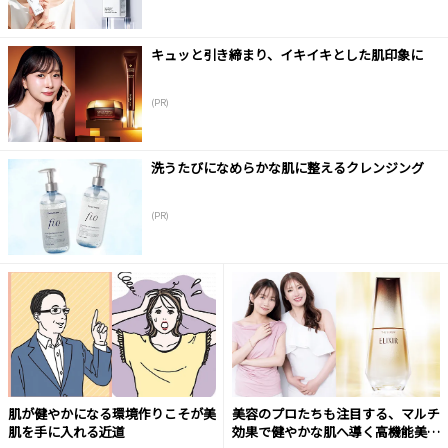
キュッと引き締まり、イキイキとした肌印象に
(PR)
洗うたびになめらかな肌に整えるクレンジング
(PR)
肌が健やかになる環境作りこそが美
美容のプロたちも注目する、マルチ
肌を手に入れる近道
効果で健やかな肌へ導く高機能美容