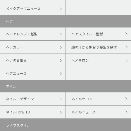
メイクアップニュース
ヘア
ヘアアレンジ・髪型
ヘアスタイル・髪型
ヘアカラー
顔の形から似合う髪型を探す
ヘアのお悩み
ヘアサロン
ヘアニュース
ネイル
ネイル・デザイン
ネイルサロン
ネイルHOW TO
ネイルニュース
ライフスタイル