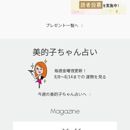
プレゼント一覧へ
美的子ちゃん占い
毎週金曜夜更新！
8/8〜8/14までの 運勢を見る
今週の美的子ちゃん占いへ
Magazine