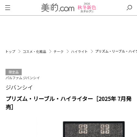
プリズム・リーブル・ハイライ
トップ
コスメ・化粧品
チーク
ハイライト
限定品
パルファム ジバンシイ
ジバンシイ
プリズム・リーブル・ハイライター［2025年 7月発
売］