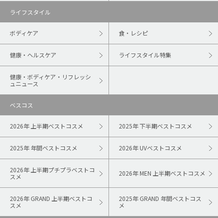
ライフスタイル
ボディケア
食・レシピ
健康・ヘルスケア
ライフスタイル特集
健康・ボディケア・リフレッシ
ュニュース
ベスコス
2026年 上半期ベストコスメ
2025年 下半期ベストコスメ
2025年 年間ベストコスメ
2026年 UVベストコスメ
2026年 上半期プチプラベストコ
2026年 MEN 上半期ベストコスメ
スメ
2026年 GRAND 上半期ベストコ
2025年 GRAND 年間ベストコス
スメ
メ