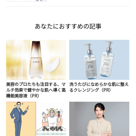
あなたにおすすめの記事
美容のプロたちも注目する、マ
洗うたびになめらかな肌に整え
ルチ効果で健やかな肌へ導く高
るクレンジング（PR）
機能美容液（PR）