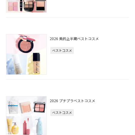
2026 美的上半期ベストコスメ
ベストコスメ
2026 プチプラベストコスメ
ベストコスメ