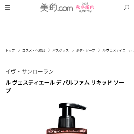
ル ヴェスティエール 
トップ
コスメ・化粧品
バスグッズ
ボディソープ
イヴ・サンローラン
ル ヴェスティエール デ パルファム リキッド ソー
プ