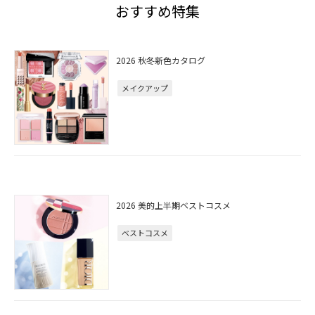
おすすめ特集
2026 秋冬新色カタログ
メイクアップ
2026 美的上半期ベストコスメ
ベストコスメ