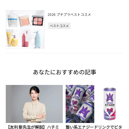
2026 プチプラベストコスメ
ベストコスメ
あなたにおすすめの記事
【友利 新先生が解説】ハチミ
整い系エナジードリンクでビタ