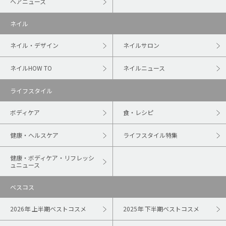
ヘアニュース
ネイル
ネイル・デザイン
ネイルサロン
ネイルHOW TO
ネイルニュース
ライフスタイル
ボディケア
食・レシピ
健康・ヘルスケア
ライフスタイル特集
健康・ボディケア・リフレッシ
ュニュース
ベスコス
2026年 上半期ベストコスメ
2025年 下半期ベストコスメ