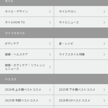
ネイル
ネイル・デザイン
ネイルサロン
ネイルHOW TO
ネイルニュース
ライフスタイル
ボディケア
食・レシピ
健康・ヘルスケア
ライフスタイル特集
健康・ボディケア・リフレッシ
ュニュース
ベスコス
2026年 上半期ベストコスメ
2025年 下半期ベストコスメ
2025年 年間ベストコスメ
2026年 UVベストコスメ