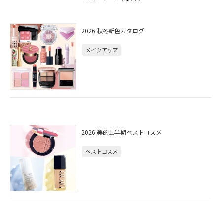
2026 秋冬新色カタログ
メイクアップ
2026 美的上半期ベストコスメ
ベストコスメ