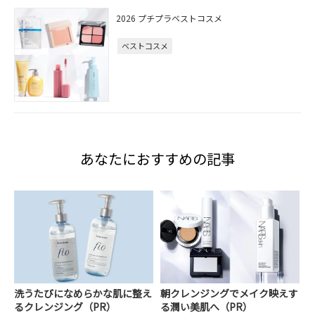
2026 プチプラベストコスメ
ベストコスメ
あなたにおすすめの記事
洗うたびになめらかな肌に整え
朝クレンジングでメイク映えす
るクレンジング（PR）
る潤い美肌へ（PR）