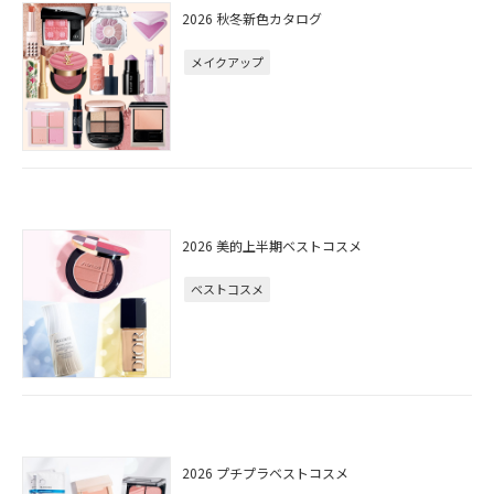
2026 秋冬新色カタログ
メイクアップ
2026 美的上半期ベストコスメ
ベストコスメ
2026 プチプラベストコスメ