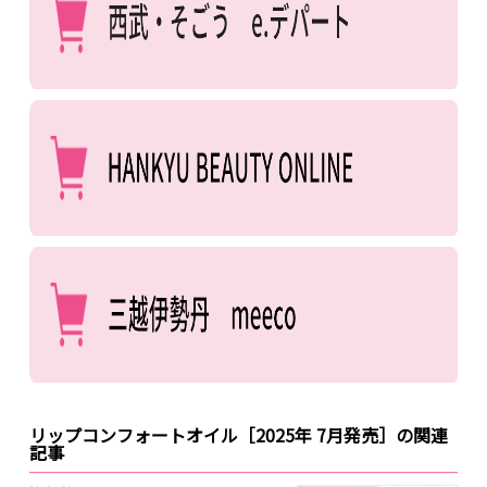
リップコンフォートオイル［2025年 7月発売］の関連
記事