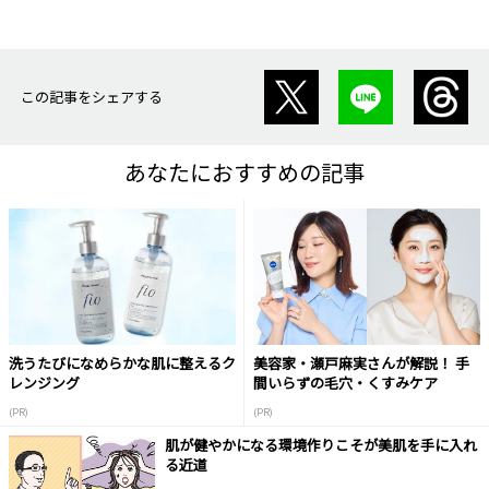
この記事をシェアする
あなたにおすすめの記事
洗うたびになめらかな肌に整えるク
美容家・瀬戸麻実さんが解説！ 手
レンジング
間いらずの毛穴・くすみケア
(PR)
(PR)
肌が健やかになる環境作りこそが美肌を手に入れ
る近道