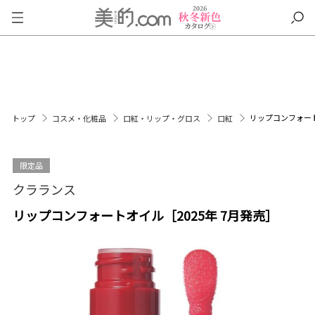
リップコンフォート
トップ
コスメ・化粧品
口紅・リップ・グロス
口紅
限定品
クラランス
リップコンフォートオイル［2025年 7月発売］