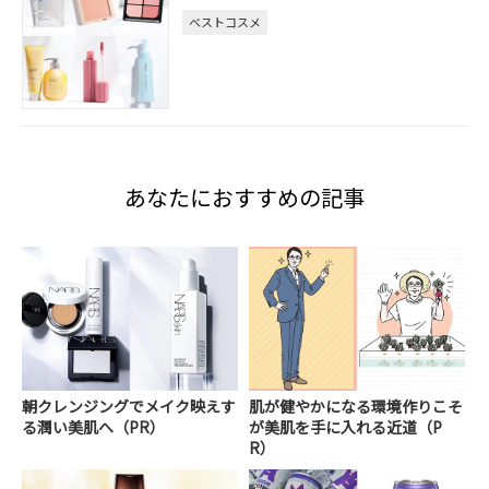
ベストコスメ
あなたにおすすめの記事
朝クレンジングでメイク映えす
肌が健やかになる環境作りこそ
る潤い美肌へ（PR）
が美肌を手に入れる近道（P
R）