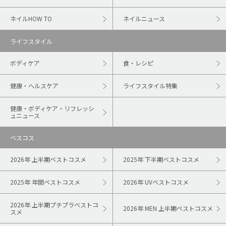
ネイルHOW TO
ネイルニュース
ライフスタイル
ボディケア
食・レシピ
健康・ヘルスケア
ライフスタイル特集
健康・ボディケア・リフレッシ
ュニュース
ベスコス
2026年 上半期ベストコスメ
2025年 下半期ベストコスメ
2025年 年間ベストコスメ
2026年 UVベストコスメ
2026年 上半期プチプラベストコ
2026年 MEN 上半期ベストコスメ
スメ