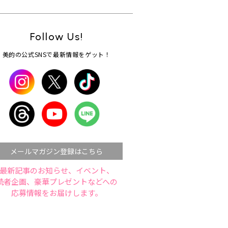
Follow Us!
美的の公式SNSで最新情報をゲット！
メールマガジン登録はこちら
最新記事のお知らせ、イベント、
読者企画、豪華プレゼントなどへの
応募情報をお届けします。