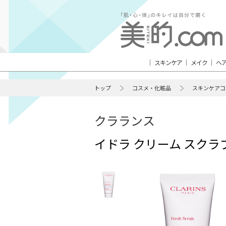
スキンケア
メイク
ヘ
トップ
コスメ・化粧品
スキンケアコ
クラランス
イドラ クリーム スクラ