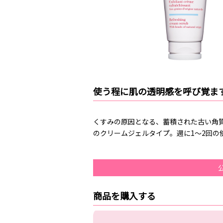
使う程に肌の透明感を呼び覚ま
くすみの原因となる、蓄積された古い角
のクリームジェルタイプ。週に1～2回の
商品を購入する