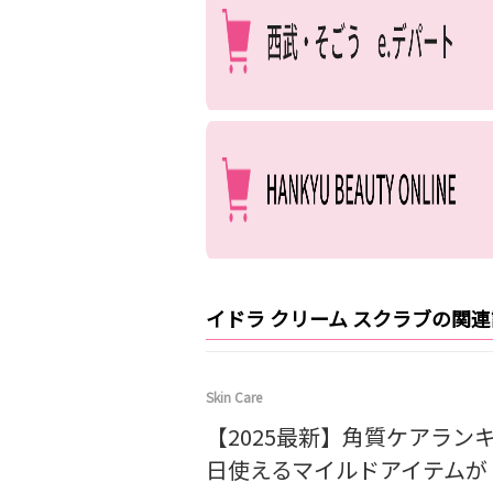
イドラ クリーム スクラブの関
Skin Care
【2025最新】角質ケアラン
日使えるマイルドアイテムが