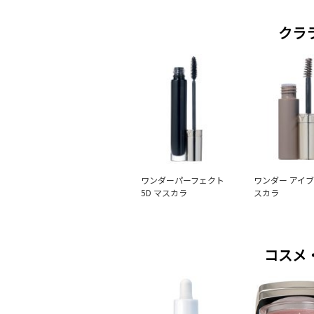
クラ
ワンダーパーフェクト
ワンダー アイ
5D マスカラ
スカラ
コスメ