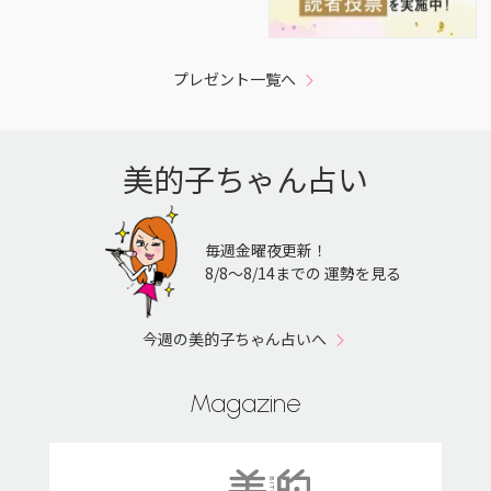
プレゼント一覧へ
美的子ちゃん占い
毎週金曜夜更新！
8/8〜8/14までの 運勢を見る
今週の美的子ちゃん占いへ
Magazine