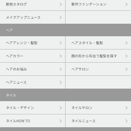
新色カタログ
新作ファンデーション
メイクアップニュース
ヘア
ヘアアレンジ・髪型
ヘアスタイル・髪型
ヘアカラー
顔の形から似合う髪型を探す
ヘアのお悩み
ヘアサロン
ヘアニュース
ネイル
ネイル・デザイン
ネイルサロン
ネイルHOW TO
ネイルニュース