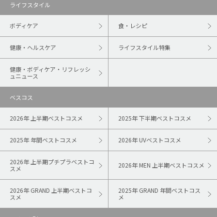
ライフスタイル
ボディケア
食・レシピ
健康・ヘルスケア
ライフスタイル特集
健康・ボディケア・リフレッシ
ュニュース
ベスコス
2026年 上半期ベストコスメ
2025年 下半期ベストコスメ
2025年 年間ベストコスメ
2026年 UVベストコスメ
2026年 上半期プチプラベストコ
2026年 MEN 上半期ベストコスメ
スメ
2026年 GRAND 上半期ベストコ
2025年 GRAND 年間ベストコス
スメ
メ