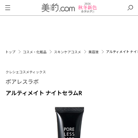
アルティメイト ナイ
トップ
コスメ・化粧品
スキンケアコスメ
美容液
クレシェコスメティックス
ポアレスラボ
アルティメイト ナイトセラムR