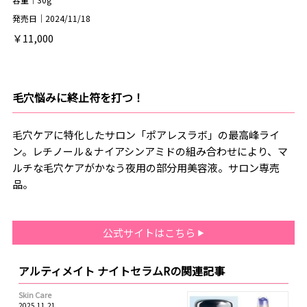
発売日｜2024/11/18
￥11,000
毛穴悩みに終止符を打つ！
毛穴ケアに特化したサロン「ポアレスラボ」の最高峰ライ
ン。レチノール＆ナイアシンアミドの組み合わせにより、マ
ルチな毛穴ケアがかなう夜用の部分用美容液。サロン専売
品。
公式サイトはこちら
アルティメイト ナイトセラムRの関連記事
Skin Care
2025.11.21