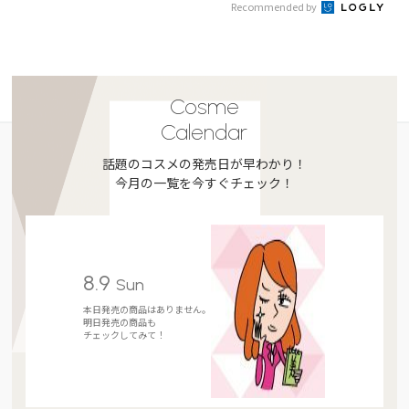
Recommended by
Cosme
Calendar
話題のコスメの発売日が早わかり！
今月の一覧を今すぐチェック！
8.9
Sun
本日発売の商品はありません。
明日発売の商品も
チェックしてみて！