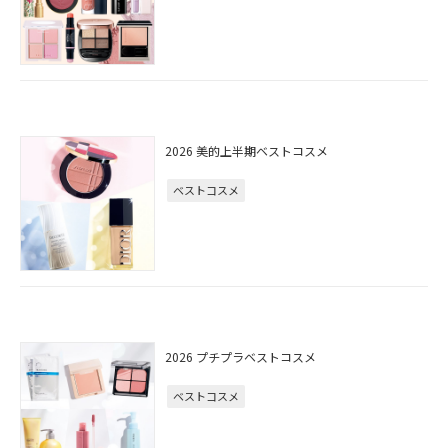
2026 美的上半期ベストコスメ
ベストコスメ
2026 プチプラベストコスメ
ベストコスメ