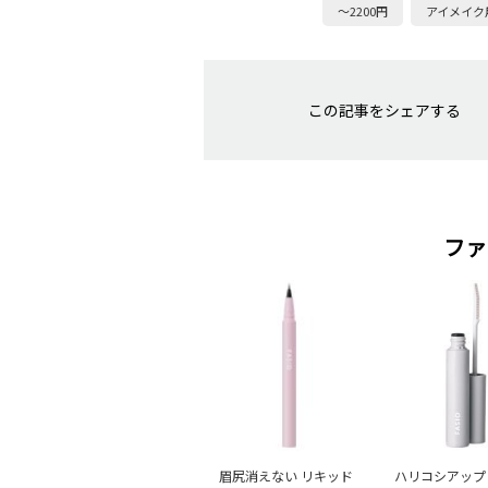
～2200円
アイメイク
この記事をシェアする
ファ
眉尻消えない リキッド
ハリコシアップ