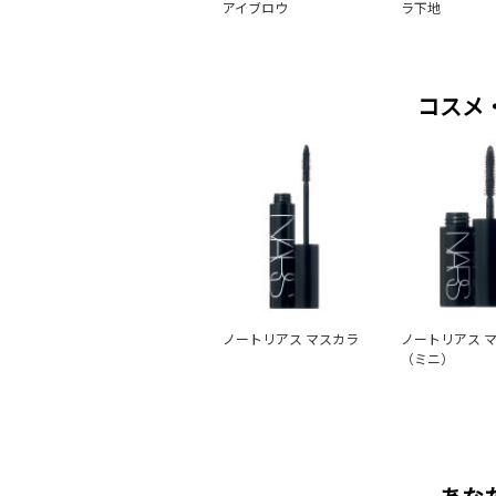
アイブロウ
ラ下地
コスメ
ノートリアス マスカラ
ノートリアス 
（ミニ）