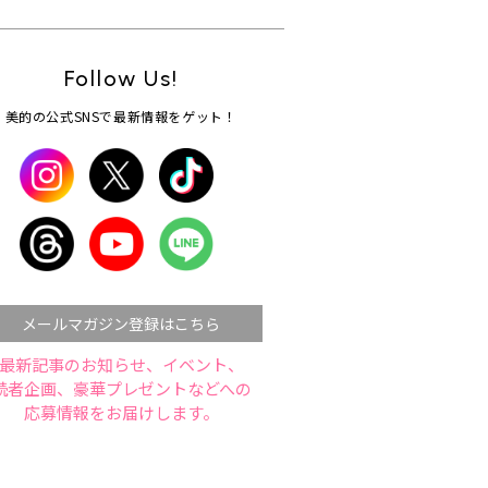
Follow Us!
美的の公式SNSで最新情報をゲット！
メールマガジン登録はこちら
最新記事のお知らせ、イベント、
読者企画、豪華プレゼントなどへの
応募情報をお届けします。