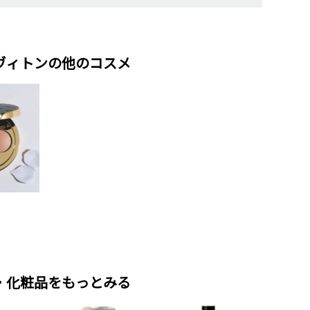
ヴィトンの他のコスメ
・化粧品をもっとみる