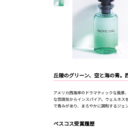
丘陵のグリーン、空と海の青。
アメリカ西海岸のドラマティックな風景
な雰囲気からインスパイア。ウェルネス
で青みがあり、まろやかに調和するジェ
ベスコス受賞履歴