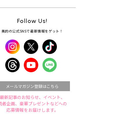
Follow Us!
美的の公式SNSで最新情報をゲット！
メールマガジン登録はこちら
最新記事のお知らせ、イベント、
読者企画、豪華プレゼントなどへの
応募情報をお届けします。