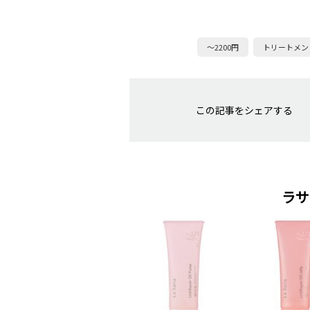
～2200円
トリートメン
この記事をシェアする
ラサ