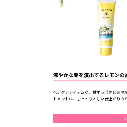
涼やかな夏を演出するレモンの
ヘアケアアイテムが、甘ずっぱさと爽や
トメントは、しっとりとした仕上がりのミ