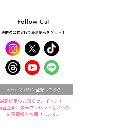
Follow Us!
美的の公式SNSで最新情報をゲット！
メールマガジン登録はこちら
最新記事のお知らせ、イベント、
読者企画、豪華プレゼントなどへの
応募情報をお届けします。