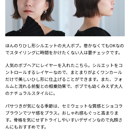
ほんのりひし形シルエットの大人ボブ。巻かなくてもOKなの
でスタイリングに時間をかけたくない人は要チェックです。
人気のボブヘアにレイヤーを入れたこちら。シルエットをコ
ントロールするレイヤーなので、まとまりがよくワンカール
だけで美しいひし形に仕上げることができます。また、フォ
ルムと流れる前髪との相乗効果で、ボブでも幼くみえず大人
のナチュラルスタイルに。
パサつきが気になる季節は、セミウェットな質感とショコラ
ブラウンでツヤ感をプラス。おしゃれ感もぐっと高まりま
す。骨格を気にせずトライしやいすいデザインなので丸顔さ
んにもおすすめです。