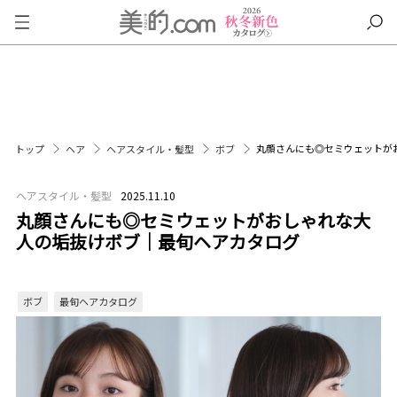
丸顔さんにも◎セミウェットが
トップ
ヘア
ヘアスタイル・髪型
ボブ
ヘアスタイル・髪型
2025.11.10
丸顔さんにも◎セミウェットがおしゃれな大
人の垢抜けボブ｜最旬ヘアカタログ
ボブ
最旬ヘアカタログ