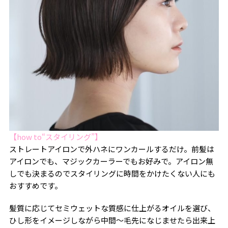
【how to“スタイリング”】
ストレートアイロンで外ハネにワンカールするだけ。前髪は
アイロンでも、マジックカーラーでもお好みで。アイロン無
しでも決まるのでスタイリングに時間をかけたくない人にも
おすすめです。
髪質に応じてセミウェットな質感に仕上がるオイルを選び、
ひし形をイメージしながら中間〜毛先になじませたら出来上