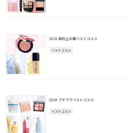
2026 美的上半期ベストコスメ
ベストコスメ
2026 プチプラベストコスメ
ベストコスメ