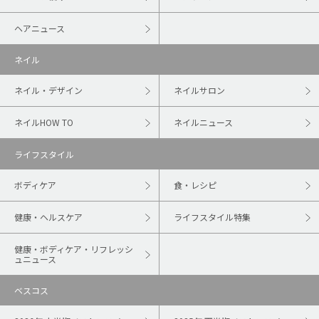
ヘアニュース
ネイル
ネイル・デザイン
ネイルサロン
ネイルHOW TO
ネイルニュース
ライフスタイル
ボディケア
食・レシピ
健康・ヘルスケア
ライフスタイル特集
健康・ボディケア・リフレッシ
ュニュース
ベスコス