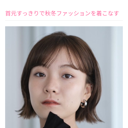
首元すっきりで秋冬ファッションを着こなす