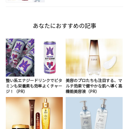
あなたにおすすめの記事
整い系エナジードリンクでビタ
美容のプロたちも注目する、マ
ミンも栄養素も効率よくチャー
ルチ効果で健やかな肌へ導く高
ジ！（PR）
機能美容液（PR）