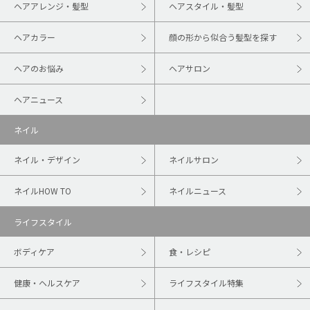
ヘアアレンジ・髪型
ヘアスタイル・髪型
ヘアカラー
顔の形から似合う髪型を探す
ヘアのお悩み
ヘアサロン
ヘアニュース
ネイル
ネイル・デザイン
ネイルサロン
ネイルHOW TO
ネイルニュース
ライフスタイル
ボディケア
食・レシピ
健康・ヘルスケア
ライフスタイル特集