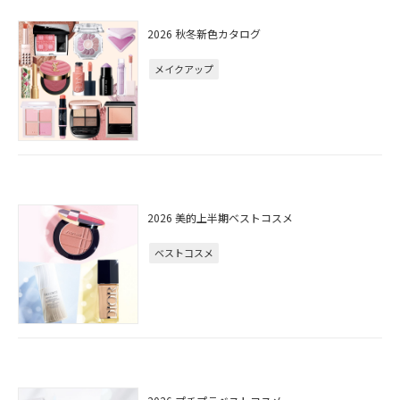
2026 秋冬新色カタログ
メイクアップ
2026 美的上半期ベストコスメ
ベストコスメ