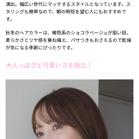
演出。幅広い世代にマッチするスタイルとなっています。ス
タリングも簡単なので、朝の時短を望む人にもおすすめで
す。
秋冬のヘアカラーは、暖色系のショコラベージュが狙い目。
柔らかさとツヤ感を兼ね備え、パサつきもおさえるので乾燥
が気になる季節にぴったりです。
大人っぽさと可愛いさを両立！