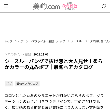
シースルーバングで抜け感と大
トップ
ヘア
ヘアスタイル・髪型
ボブ
ヘアスタイル・髪型
2023.11.06
シースルーバングで抜け感と大人見せ！柔ら
かカラーの丸みボブ｜最旬ヘアカタログ
ボブ
最旬ヘアカタログ
コロンとした丸みのシルエットが可愛いこちらのボブ。グラ
デーションの丸さが引き立つデザインで、可愛さだけでな
く、抜け感のある前髪と軽い質感により大人っぽい雰囲気を