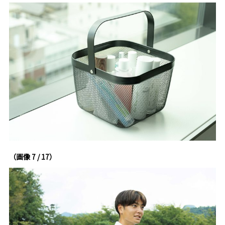
（画像 7 / 17）