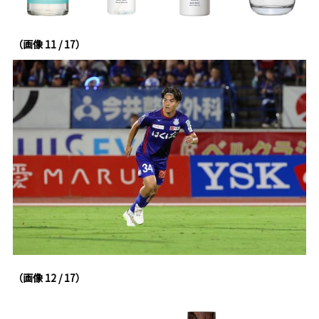
（画像 11 / 17）
（画像 12 / 17）