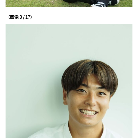
（画像 3 / 17）