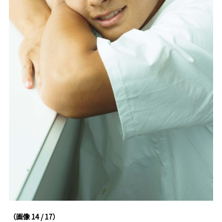
（画像 14 / 17）