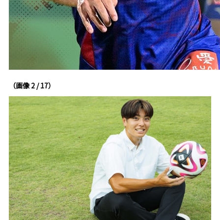
（画像 2 / 17）