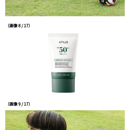
（画像 8 / 17）
（画像 9 / 17）