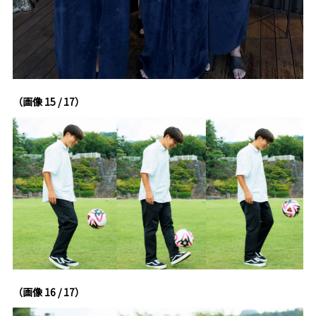
（画像 15 / 17）
（画像 16 / 17）