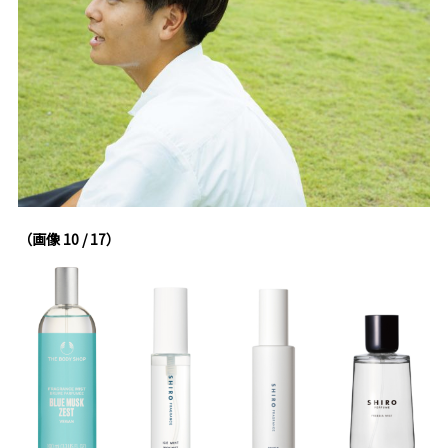
（画像 10 / 17）