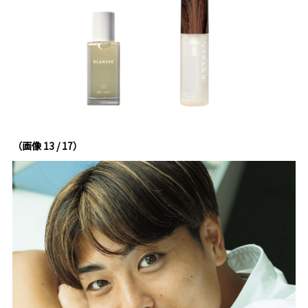
（画像 13 / 17）