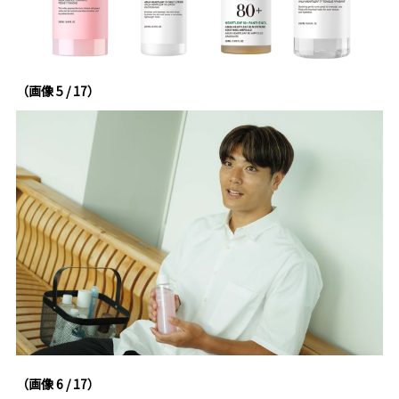
（画像 5 / 17）
（画像 6 / 17）