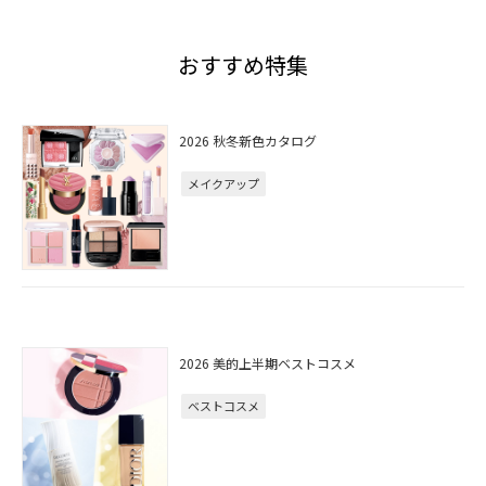
おすすめ特集
2026 秋冬新色カタログ
メイクアップ
2026 美的上半期ベストコスメ
ベストコスメ