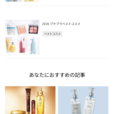
2026 プチプラベストコスメ
ベストコスメ
あなたにおすすめの記事