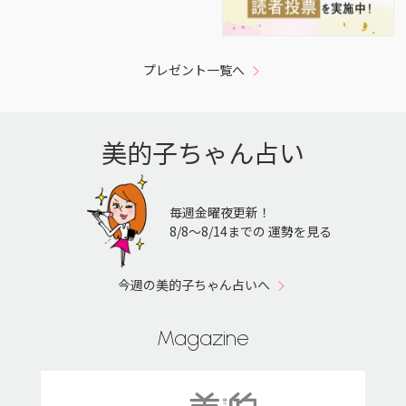
プレゼント一覧へ
美的子ちゃん占い
毎週金曜夜更新！
8/8〜8/14までの 運勢を見る
今週の美的子ちゃん占いへ
Magazine