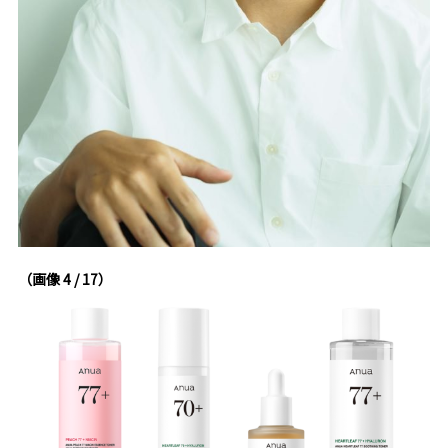
（画像 4 / 17）