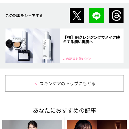
この記事をシェアする
【PR】朝クレンジングでメイク映
えする潤い美肌へ
この記事も読む＞＞
スキンケアのトップにもどる
あなたにおすすめの記事