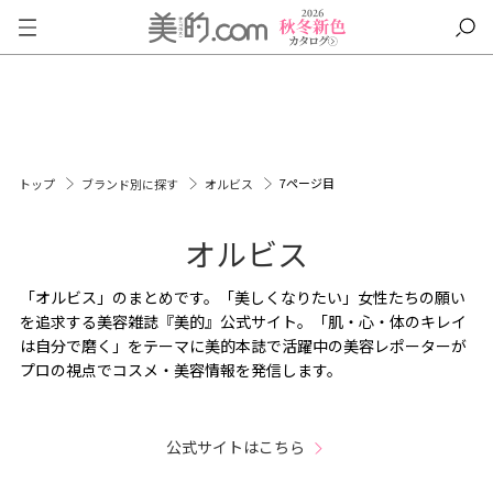
7ページ目
トップ
ブランド別に探す
オルビス
オルビス
「オルビス」のまとめです。「美しくなりたい」女性たちの願い
を追求する美容雑誌『美的』公式サイト。「肌・心・体のキレイ
は自分で磨く」をテーマに美的本誌で活躍中の美容レポーターが
プロの視点でコスメ・美容情報を発信します。
公式サイトはこちら