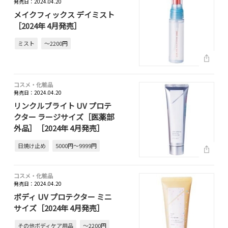
発売日：2024.04.20
メイクフィックス デイミスト
［2024年 4月発売］
ミスト
～2200円
コスメ・化粧品
発売日：2024.04.20
リンクルブライト UV プロテ
クター ラージサイズ［医薬部
外品］［2024年 4月発売］
日焼け止め
5000円～9999円
コスメ・化粧品
発売日：2024.04.20
ボディ UV プロテクター ミニ
サイズ［2024年 4月発売］
その他ボディケア用品
～2200円