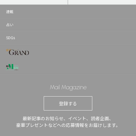
連載
占い
SDGs
Mail Magazine
登録する
最新記事のお知らせ、イベント、読者企画、
豪華プレゼントなどへの応募情報をお届けします。