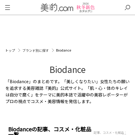
Biodance
トップ
ブランド別に探す
Biodance
「Biodance」のまとめです。「美しくなりたい」女性たちの願い
を追求する美容雑誌『美的』公式サイト。「肌・心・体のキレイ
は自分で磨く」をテーマに美的本誌で活躍中の美容レポーターが
プロの視点でコスメ・美容情報を発信します。
Biodanceの記事、コスメ・化粧品
記事、コスメ・化粧品：
一覧