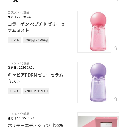
4件
コスメ・化粧品
発売日：2026.05.01
コラーゲン ペプチド ゼリーセ
ラムミスト
ミスト
2201円～4999円
コスメ・化粧品
発売日：2026.05.01
キャビアPDRN ゼリーセラム
ミスト
ミスト
2201円～4999円
コスメ・化粧品
発売日：2025.11.20
ホリデーエディション［2025