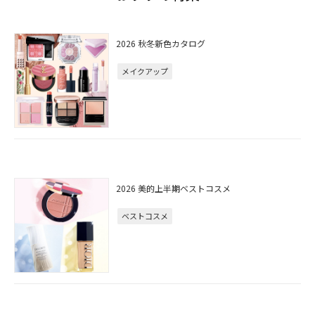
2026 秋冬新色カタログ
メイクアップ
2026 美的上半期ベストコスメ
ベストコスメ