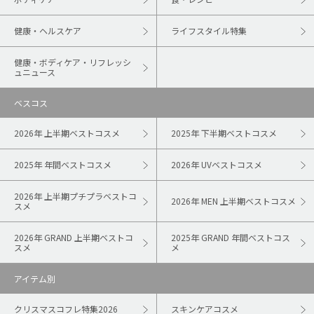
健康・ヘルスケア
ライフスタイル特集
健康・ボディケア・リフレッシ
ュニュース
ベスコス
2026年 上半期ベストコスメ
2025年 下半期ベストコスメ
2025年 年間ベストコスメ
2026年 UVベストコスメ
2026年 上半期プチプラベストコ
2026年 MEN 上半期ベストコスメ
スメ
2026年 GRAND 上半期ベストコ
2025年 GRAND 年間ベストコス
スメ
メ
アイテム別
クリスマスコフレ特集2026
スキンケアコスメ