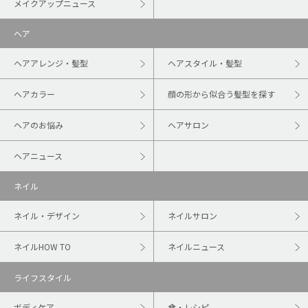
メイクアップニュース
ヘア
ヘアアレンジ・髪型
ヘアスタイル・髪型
ヘアカラー
顔の形から似合う髪型を探す
ヘアのお悩み
ヘアサロン
ヘアニュース
ネイル
ネイル・デザイン
ネイルサロン
ネイルHOW TO
ネイルニュース
ライフスタイル
ボディケア
食・レシピ