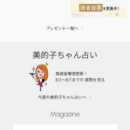
プレゼント一覧へ
美的子ちゃん占い
毎週金曜夜更新！
8/1〜8/7までの 運勢を見る
今週の美的子ちゃん占いへ
Magazine