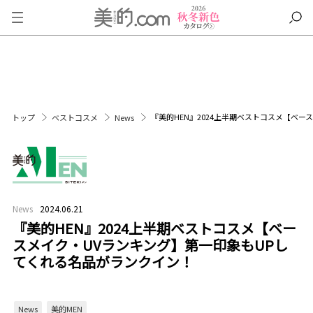
『美的HEN』2024上半期ベストコスメ【ベ
トップ
ベストコスメ
News
News
2024.06.21
『美的HEN』2024上半期ベストコスメ【ベー
スメイク・UVランキング】第一印象もUPし
てくれる名品がランクイン！
News
美的MEN