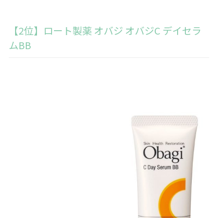
【2位】ロート製薬 オバジ オバジC デイセラ
ムBB