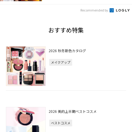
Recommended by
おすすめ特集
2026 秋冬新色カタログ
メイクアップ
2026 美的上半期ベストコスメ
ベストコスメ