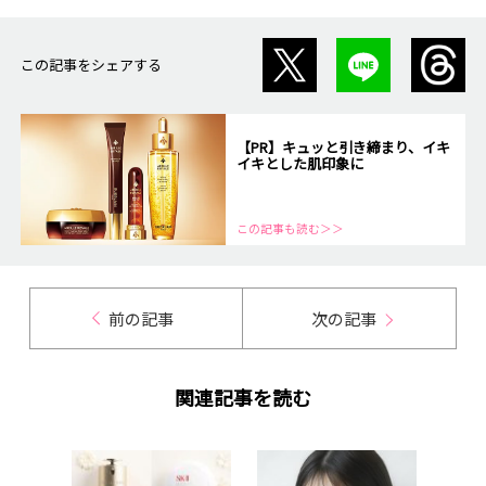
この記事をシェアする
【PR】キュッと引き締まり、イキ
イキとした肌印象に
この記事も読む＞＞
前の記事
次の記事
関連記事を読む