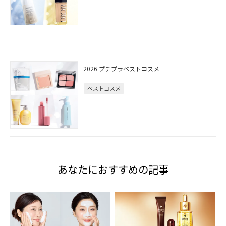
2026 プチプラベストコスメ
ベストコスメ
あなたにおすすめの記事