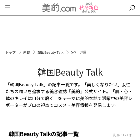
5ページ目
トップ
連載
韓国Beauty Talk
韓国Beauty Talk
「韓国Beauty Talk」の記事一覧です。「美しくなりたい」女性
たちの願いを追求する美容雑誌『美的』公式サイト。「肌・心・
体のキレイは自分で磨く」をテーマに美的本誌で活躍中の美容レ
ポーターがプロの視点でコスメ・美容情報を発信します。
韓国Beauty Talkの記事一覧
記事：171件