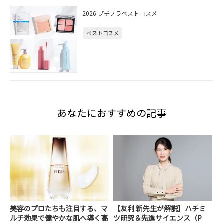
2026 プチプラベストコスメ
ベストコスメ
あなたにおすすめの記事
美容のプロたちも注目する、マ
【友利 新先生が解説】ハチミ
ルチ効果で健やかな肌へ導く高
ツ研究＆先進サイエンス（P