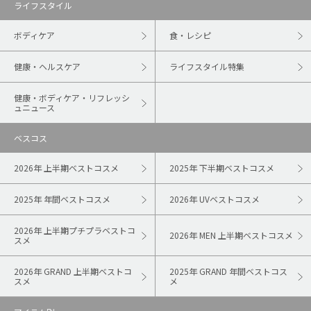
ライフスタイル
ボディケア
食・レシピ
健康・ヘルスケア
ライフスタイル特集
健康・ボディケア・リフレッシ
ュニュース
ベスコス
2026年 上半期ベストコスメ
2025年 下半期ベストコスメ
2025年 年間ベストコスメ
2026年 UVベストコスメ
2026年 上半期プチプラベストコ
2026年 MEN 上半期ベストコスメ
スメ
2026年 GRAND 上半期ベストコ
2025年 GRAND 年間ベストコス
スメ
メ