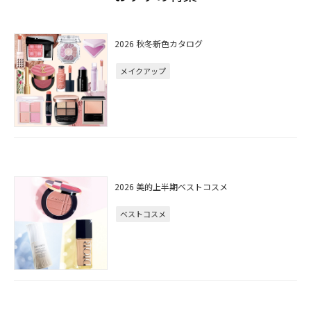
2026 秋冬新色カタログ
メイクアップ
2026 美的上半期ベストコスメ
ベストコスメ