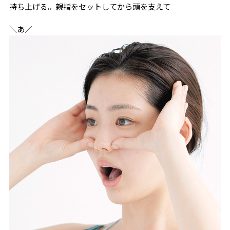
持ち上げる。親指をセットしてから頭を支えて
＼あ／