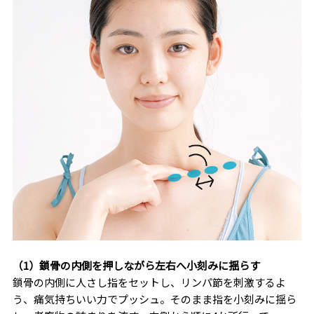
（1）鎖骨の内側を押しながら左右へ小刻みに揺らす
鎖骨の内側に人さし指をセットし、リンパ節を刺激するよ
う、痛気持ちいい力でプッシュ。そのまま指を小刻みに揺ら