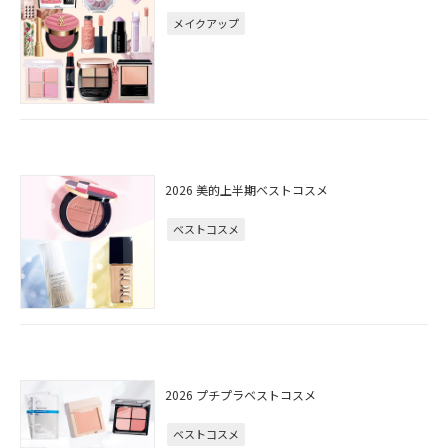
メイクアップ
2026 美的上半期ベストコスメ
ベストコスメ
2026 プチプラベストコスメ
ベストコスメ