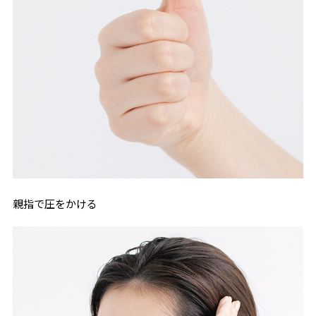
親指で圧をかける