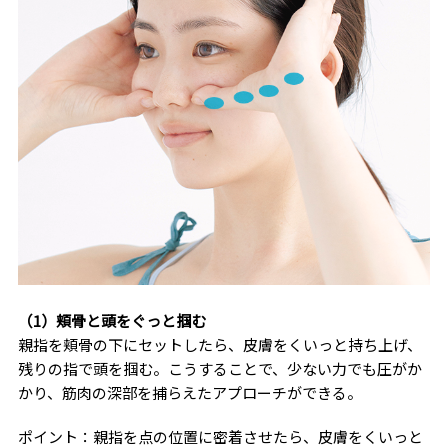
（1）頬骨と頭をぐっと掴む
親指を頬骨の下にセットしたら、皮膚をくいっと持ち上げ、
残りの指で頭を掴む。こうすることで、少ない力でも圧がか
かり、筋肉の深部を捕らえたアプローチができる。
ポイント：親指を点の位置に密着させたら、皮膚をくいっと