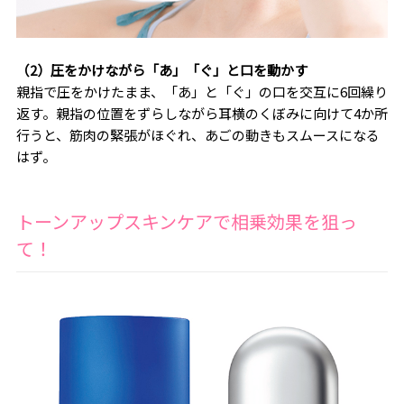
（2）圧をかけながら「あ」「ぐ」と口を動かす
親指で圧をかけたまま、「あ」と「ぐ」の口を交互に6回繰り
返す。親指の位置をずらしながら耳横のくぼみに向けて4か所
行うと、筋肉の緊張がほぐれ、あごの動きもスムースになる
はず。
トーンアップスキンケアで相乗効果を狙っ
て！