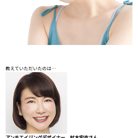
教えていただいたのは…
アンチエイジングデザイナー 村木宏衣さん