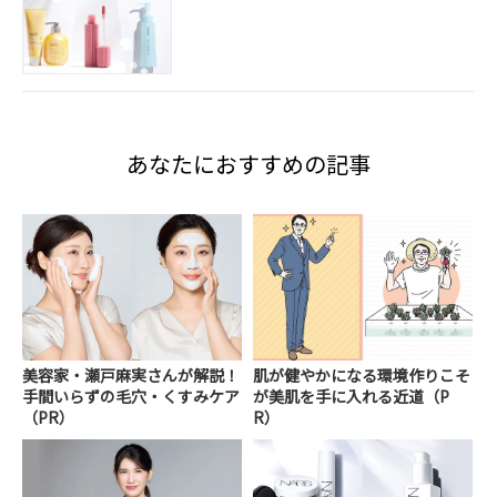
あなたにおすすめの記事
美容家・瀬戸麻実さんが解説！
肌が健やかになる環境作りこそ
手間いらずの毛穴・くすみケア
が美肌を手に入れる近道（P
（PR）
R）