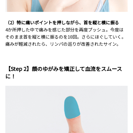
（2）特に痛いポイントを押しながら、首を縦と横に振る
4か所押した中で痛みを感じた部分を再度プッシュ。今度は
そのまま首を縦と横に振るのを10回。さらにほぐしていく。
痛みが軽減されたら、リンパの巡りが改善されたサイン。
【Step 2】顔のゆがみを矯正して血流をスムース
に！