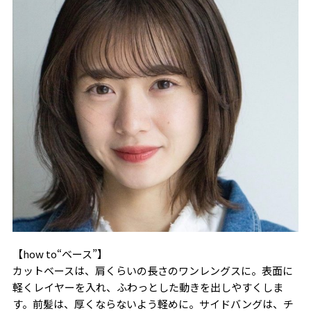
【how to“ベース”】
カットベースは、肩くらいの長さのワンレングスに。表面に
軽くレイヤーを入れ、ふわっとした動きを出しやすくしま
す。前髪は、厚くならないよう軽めに。サイドバングは、チ