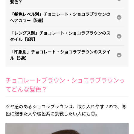
髪色？
「髪色レベル別」チョコレート・ショコラブラウンの
ヘアカラー【5選】
「レングス別」チョコレート・ショコラブラウンのス
タイル【8選】
「印象別」チョコレート・ショコラブラウンのスタイ
ル【5選】
チョコレートブラウン・ショコラブラウンっ
てどんな髪色？
ツヤ感のあるショコラブラウンは、取り入れやすいので、寒
色に飽きた人や暖色系に挑戦したい人にも◎。