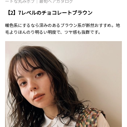
ートな丸みボブ｜最旬ヘアカタログ
【2】7レベルのチョコレートブラウン
暖色系にするなら深みのあるブラウン系が断然おすすめ。地
毛よりほんのり明るい明度で、ツヤ感も抜群です。