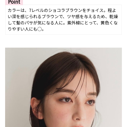
Point
カラーは、7レベルのショコラブラウンをチョイス。程よ
い深を感じられるブラウンで、ツヤ感を与えるため、乾燥
して髪のパサが気になる人に。紫外線にとって、黄色くな
りやすい人にも◯。