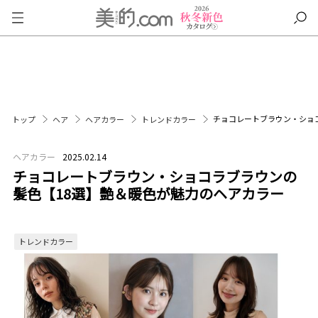
チョコレートブラウン・ショ
トップ
ヘア
ヘアカラー
トレンドカラー
ヘアカラー
2025.02.14
チョコレートブラウン・ショコラブラウンの
髪色【18選】艶＆暖色が魅力のヘアカラー
トレンドカラー