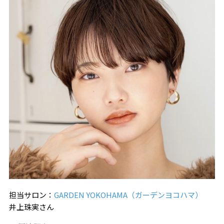
担当サロン：
GARDEN YOKOHAMA（ガーデンヨコハマ）
井上珠実さん