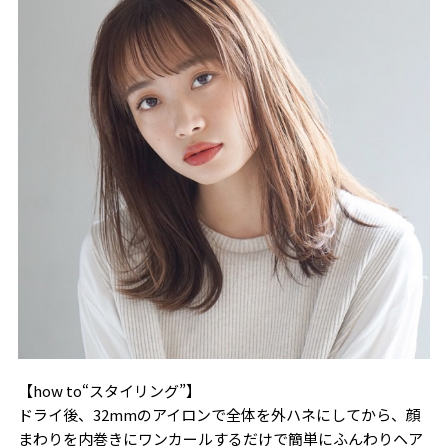
【how to“スタイリング”】
ドライ後、32mmのアイロンで全体を外ハネにしてから、顔
まわりを内巻きにワンカールするだけで簡単にふんわりヘア