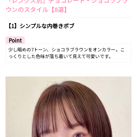
「レングス別」チョコレート・ショコラブラ
ウンのスタイル【8選】
【1】シンプルな内巻きボブ
Point
少し暗めの7トーン、ショコラブラウンをオンカラー。こ
っくりとした色味が落ち着いて見えて可愛いです。