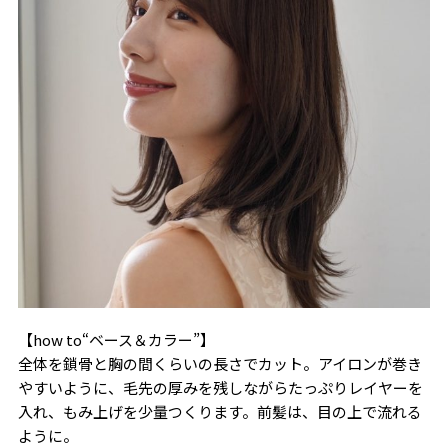
【how to“ベース＆カラー”】
全体を鎖骨と胸の間くらいの長さでカット。アイロンが巻き
やすいように、毛先の厚みを残しながらたっぷりレイヤーを
入れ、もみ上げを少量つくります。前髪は、目の上で流れる
ように。