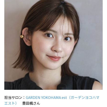
担当サロン：
GARDEN YOKOHAMA est（ガーデンヨコハマ
エスト）
豊田楓さん