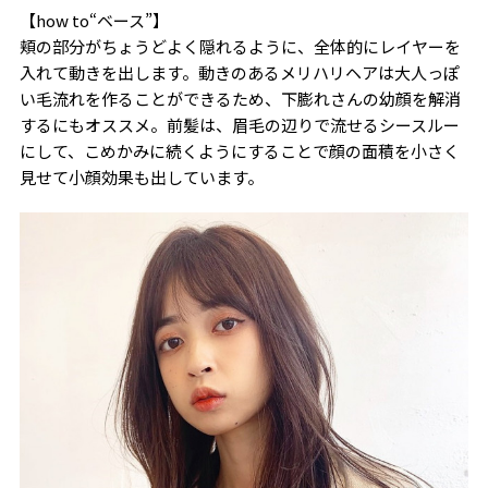
【how to“ベース”】
頬の部分がちょうどよく隠れるように、全体的にレイヤーを
入れて動きを出します。動きのあるメリハリヘアは大人っぽ
い毛流れを作ることができるため、下膨れさんの幼顔を解消
するにもオススメ。前髪は、眉毛の辺りで流せるシースルー
にして、こめかみに続くようにすることで顔の面積を小さく
見せて小顔効果も出しています。