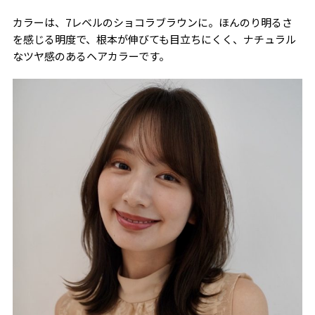
カラーは、7レベルのショコラブラウンに。ほんのり明るさ
を感じる明度で、根本が伸びても目立ちにくく、ナチュラル
なツヤ感のあるヘアカラーです。