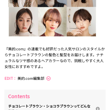
『美的.com』の連載でも好評だった人気サロンのスタイルか
らチョコレートブラウンの髪色と髪型をお届けします。ナチ
ュラルなツヤ感のあるヘアカラーなので、挑戦しやすく大人
女性におすすめですよ。
EDIT：
美的.com編集部
Contents
チョコレートブラウン・ショコラブラウンってどんな