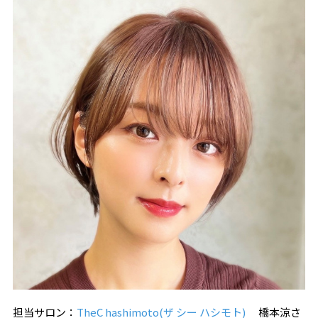
担当サロン：
TheC hashimoto(ザ シー ハシモト)
橋本涼さ