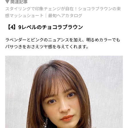
▼ 関連記事
スタイリングで印象チェンジが自在！ショコラブラウンの束
感マッシュショート｜最旬ヘアカタログ
【4】9レベルのチョコラブラウン
ラベンダーとピンクのニュアンスを加え、明るめカラーでも
パサつきをおさえツヤ感を与えてくれます。