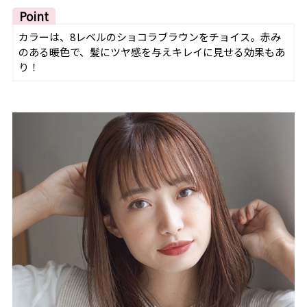
Point
カラーは、8レベルのショコラブラウンをチョイス。赤み
のある暖色で、髪にツヤ感を与えキレイに見せる効果もあ
り！