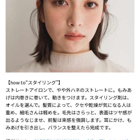
【how to“スタイリング”】
ストレートアイロンで、やや外ハネのストレートに。もみあ
げは内巻きに巻いて、動きをつけます。スタイリング剤は、
オイルを選んで。髪質によって、クセや乾燥が気になる人は
重め、細毛さんは軽めを。毛先はさらっと、表面はツヤ感が
出るようなじませ、前髪は束感を強調します。耳にかけ、も
みあげを引き出し、バランスを整えたら完成です。