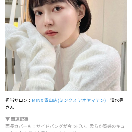
担当サロン：
MINX 青山店(ミンクス アオヤマテン)
清水豊
さん
▼ 関連記事
面長カバーも！サイドバングが今っぽい、柔らか質感のキュ