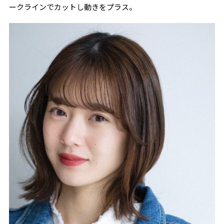
ークラインでカットし動きをプラス。