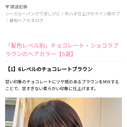
▼ 関連記事
シースルーバングで涼しげに！外ハネ仕上げのライン感ボブ
｜最旬ヘアカタログ
「髪色レベル別」チョコレート・ショコラブ
ラウンのヘアカラー【5選】
【1】6レベルのチョコレートブラウン
甘い印象のチョコレートにツヤ感のあるブラウンをMIXする
ことで、甘すぎない柔らかい印象に仕上げます。