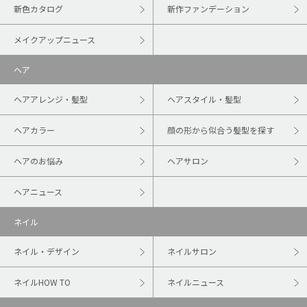
新色カタログ
新作ファンデーション
メイクアップニュース
ヘア
ヘアアレンジ・髪型
ヘアスタイル・髪型
ヘアカラー
顔の形から似合う髪型を探す
ヘアのお悩み
ヘアサロン
ヘアニュース
ネイル
ネイル・デザイン
ネイルサロン
ネイルHOW TO
ネイルニュース