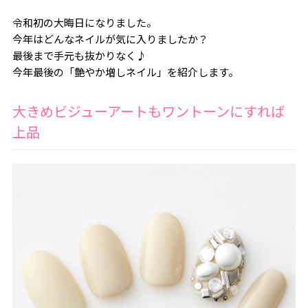
令和初の大晦日になりました。
今年はどんなネイルが気に入りましたか？
最後まで手元も抜かりなく♪
今年最後の「艶やか増しネイル」を紹介します。
大きめビジューアートもワントーンにすれば
上品