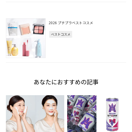
2026 プチプラベストコスメ
ベストコスメ
あなたにおすすめの記事