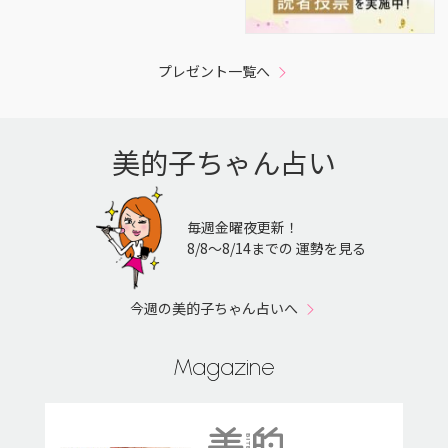
プレゼント一覧へ
美的子ちゃん占い
毎週金曜夜更新！
8/8〜8/14までの 運勢を見る
今週の美的子ちゃん占いへ
Magazine