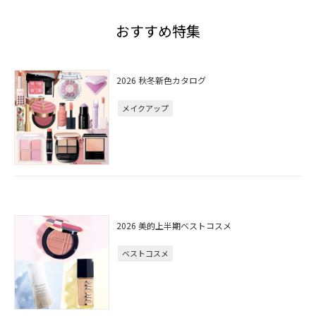
おすすめ特集
2026 秋冬新色カタログ
メイクアップ
2026 美的上半期ベストコスメ
ベストコスメ