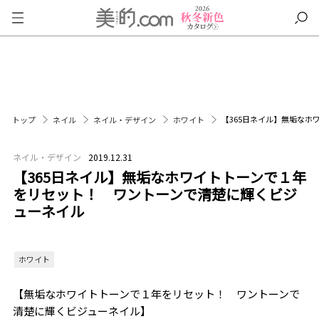
【365日ネイル】無垢な
トップ
ネイル
ネイル・デザイン
ホワイト
ネイル・デザイン
2019.12.31
【365日ネイル】無垢なホワイトトーンで１年
をリセット！ ワントーンで清楚に輝くビジ
ューネイル
ホワイト
【無垢なホワイトトーンで１年をリセット！ ワントーンで
清楚に輝くビジューネイル】