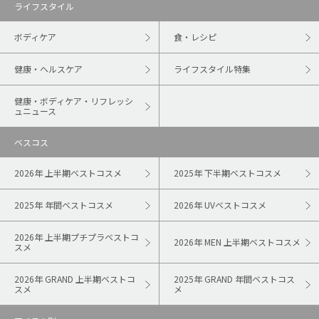
ライフスタイル
ボディケア
食・レシピ
健康・ヘルスケア
ライフスタイル特集
健康・ボディケア・リフレッシ
ュニュース
ベスコス
2026年 上半期ベストコスメ
2025年 下半期ベストコスメ
2025年 年間ベストコスメ
2026年 UVベストコスメ
2026年 上半期プチプラベストコ
2026年 MEN 上半期ベストコスメ
スメ
2026年 GRAND 上半期ベストコ
2025年 GRAND 年間ベストコス
スメ
メ