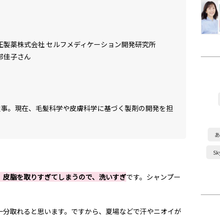
正製薬株式会社 セルフメディケーション開発研究所
部佳子さん
に従事。現在、毛髪科学や皮膚科学に基づく製剤の開発を担
あ
S
、皮脂を取りすぎてしまうので、洗いすぎ
です。シャンプー
十分取れると思います。ですから、夏場などで汗やニオイが