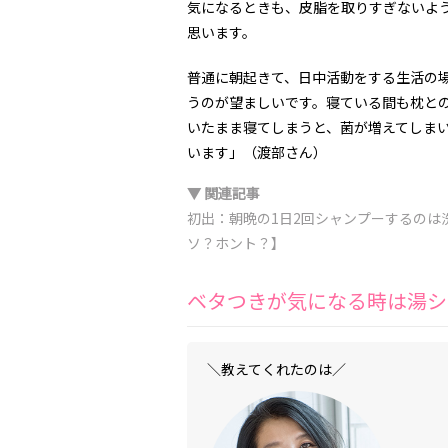
気になるときも、皮脂を取りすぎないよ
思います。
普通に朝起きて、日中活動をする生活の
うのが望ましいです。寝ている間も枕と
いたまま寝てしまうと、菌が増えてしま
います」（渡部さん）
▼ 関連記事
初出：朝晩の1日2回シャンプーするのは
ソ？ホント？】
ベタつきが気になる時は湯シ
＼教えてくれたのは／