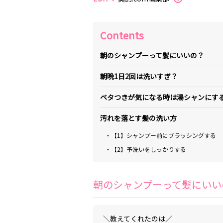
Contents
朝のシャンプーって髪にいいの？
朝晩1日2回は洗いすぎ？
ベタつきが気になる時は湯シャンにす
汚れを落とす髪の洗い方
・【1】シャンプー前にブラッシングする
・【2】予洗いをしっかりする
朝のシャンプーって髪にいい
＼教えてくれたのは／