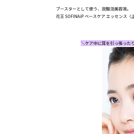
ブースターとして使う、炭酸泡美容液。
花王 SOFINAiP ベースケア エッセンス〈
＼ケア中に耳を引っ張った