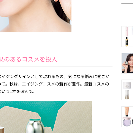
効果のあるコスメを投入
エイジングサインとして現れるもの。気になる悩みに働きか
みて。秋は、エイジングコスメの新作が豊作。最新コスメの
いう1本を選んで。