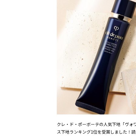
クレ・ド・ポーボーテの人気下地「ヴォ
ス下地ランキング1位を受賞しました！