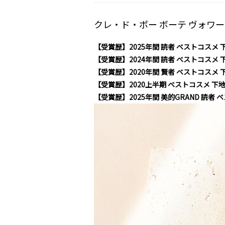
クレ・ド・ポー ボーテ ヴォワ
【受賞歴】2025年間 読者 ベストコスメ 
【受賞歴】2024年間 読者 ベストコスメ 
【受賞歴】2020年間 賢者 ベストコスメ 
【受賞歴】2020上半期 ベストコスメ 下
【受賞歴】2025年間 美的GRAND 読者