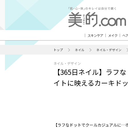
スキンケア
メイク
ヘ
トップ
ネイル
ネイル・デザイン
ネイル・デザイン
【365日ネイル】ラフ
イトに映えるカーキド
【ラフなドットでクールカジュアルに…