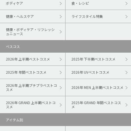
ボディケア
食・レシピ
健康・ヘルスケア
ライフスタイル特集
健康・ボディケア・リフレッシ
ュニュース
ベスコス
2026年 上半期ベストコスメ
2025年 下半期ベストコスメ
2025年 年間ベストコスメ
2026年 UVベストコスメ
2026年 上半期プチプラベストコ
2026年 MEN 上半期ベストコスメ
スメ
2026年 GRAND 上半期ベストコ
2025年 GRAND 年間ベストコス
スメ
メ
アイテム別