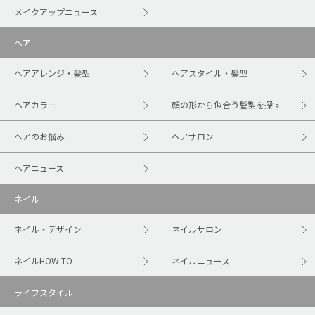
メイクアップニュース
ヘア
ヘアアレンジ・髪型
ヘアスタイル・髪型
ヘアカラー
顔の形から似合う髪型を探す
ヘアのお悩み
ヘアサロン
ヘアニュース
ネイル
ネイル・デザイン
ネイルサロン
ネイルHOW TO
ネイルニュース
ライフスタイル