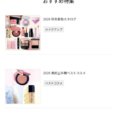
おすすめ特集
2026 秋冬新色カタログ
メイクアップ
2026 美的上半期ベストコスメ
ベストコスメ