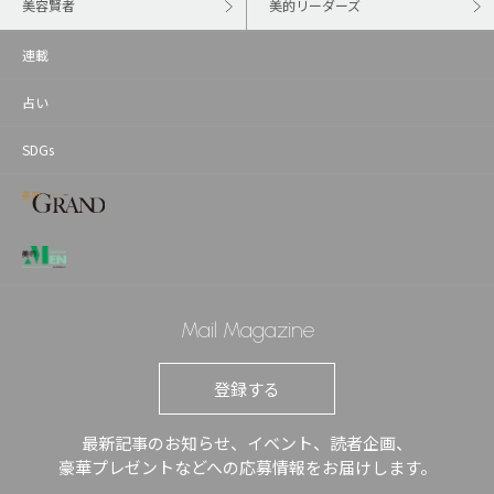
美容賢者
美的リーダーズ
連載
占い
SDGs
Mail Magazine
登録する
最新記事のお知らせ、イベント、読者企画、
豪華プレゼントなどへの応募情報をお届けします。