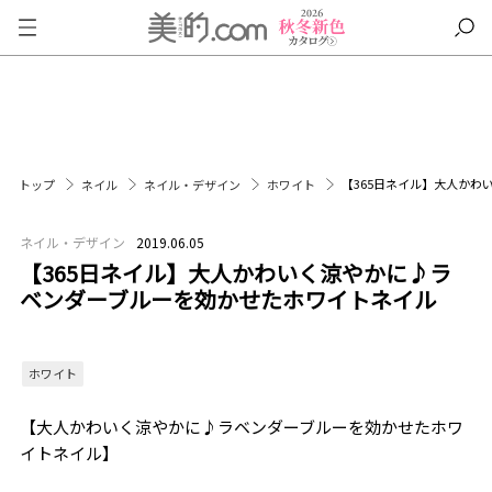
【365日ネイル】大人か
トップ
ネイル
ネイル・デザイン
ホワイト
ネイル・デザイン
2019.06.05
【365日ネイル】大人かわいく涼やかに♪ラ
ベンダーブルーを効かせたホワイトネイル
ホワイト
【大人かわいく涼やかに♪ラベンダーブルーを効かせたホワ
イトネイル】