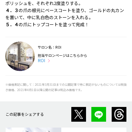
ポリッシュを、それぞれ2度塗りする。
４．３
の爪の根元にベースコートを塗り、ゴールドの丸カン
を置いて、中に乳白色のストーンを入れる。
５．４
の爪にトップコートを塗って完成！
サロン名：ROI
担当サロンページはこちらから
ROI
※価格表記に関して：2021年3月31日までの公開記事で特に表記がないものについては税抜
き価格、2021年4月1日以降公開の記事は税込み価格です。
この記事をシェアする