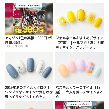
アマゾン1位の実績！380円で5
ジェルネイルおすすめデザイン
日間お試し。
【27選】｜セルフで！夏に！簡
PR（ハーブ健康本舗）
単デザイン、グラデーシ...
2019年夏のネイルカタログ｜
パステルカラーのネイル【13
シンプルなデザインや涼しげな
選】｜大人可愛いデザインまと
青ネイルなどおすすめを...
め