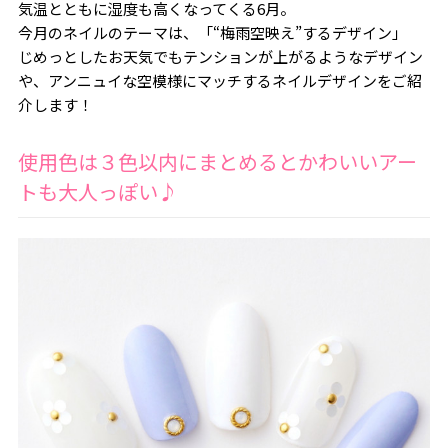
気温とともに湿度も高くなってくる6月。
今月のネイルのテーマは、「“梅雨空映え”するデザイン」
じめっとしたお天気でもテンションが上がるようなデザイン
や、アンニュイな空模様にマッチするネイルデザインをご紹
介します！
使用色は３色以内にまとめるとかわいいアー
トも大人っぽい♪