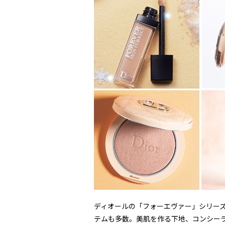
ディオールの「フォーエヴァー」シリー
テムも多数。美肌を作る下地、コンシー