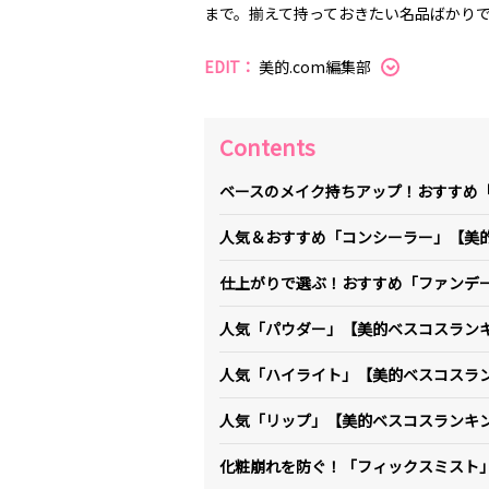
まで。揃えて持っておきたい名品ばかり
EDIT：
美的.com編集部
Contents
ベースのメイク持ちアップ！おすすめ
人気＆おすすめ「コンシーラー」【美
仕上がりで選ぶ！おすすめ「ファンデ
人気「パウダー」【美的ベスコスラン
人気「ハイライト」【美的ベスコスラ
人気「リップ」【美的ベスコスランキ
化粧崩れを防ぐ！「フィックスミスト