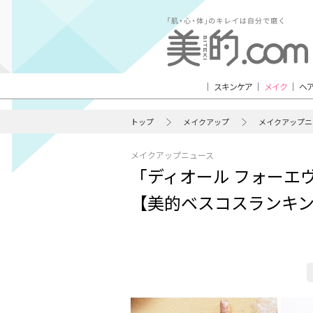
スキンケア
メイク
ヘ
トップ
メイクアップ
メイクアップニ
メイクアップニュース
「ディオール フォーエ
【美的ベスコスランキ