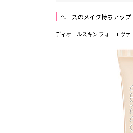
ベースのメイク持ちアップ
ディオールスキン フォーエヴァー