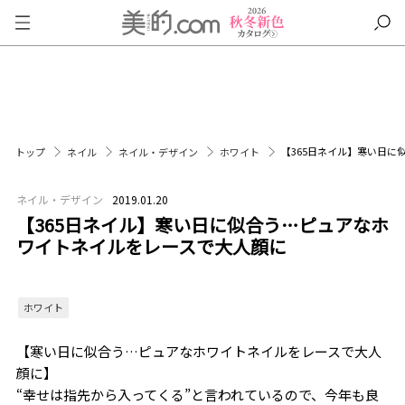
【365日ネイル】寒い日
トップ
ネイル
ネイル・デザイン
ホワイト
ネイル・デザイン
2019.01.20
【365日ネイル】寒い日に似合う…ピュアなホ
ワイトネイルをレースで大人顔に
ホワイト
【寒い日に似合う…ピュアなホワイトネイルをレースで大人
顔に】
“幸せは指先から入ってくる”と言われているので、今年も良