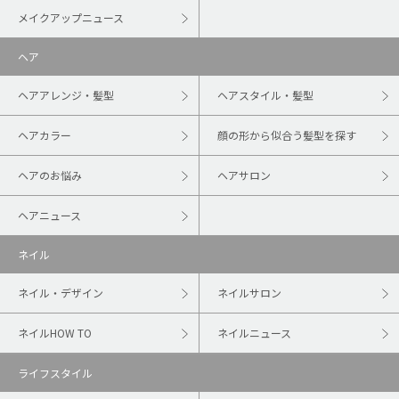
メイクアップニュース
ヘア
ヘアアレンジ・髪型
ヘアスタイル・髪型
ヘアカラー
顔の形から似合う髪型を探す
ヘアのお悩み
ヘアサロン
ヘアニュース
ネイル
ネイル・デザイン
ネイルサロン
ネイルHOW TO
ネイルニュース
ライフスタイル