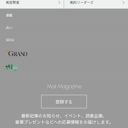
美容賢者
美的リーダーズ
連載
占い
SDGs
Mail Magazine
登録する
最新記事のお知らせ、イベント、読者企画、
豪華プレゼントなどへの応募情報をお届けします。