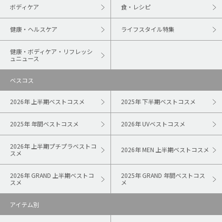
ボディケア
食・レシピ
健康・ヘルスケア
ライフスタイル特集
健康・ボディケア・リフレッシ
ュニュース
ベスコス
2026年 上半期ベストコスメ
2025年 下半期ベストコスメ
2025年 年間ベストコスメ
2026年 UVベストコスメ
2026年 上半期プチプラベストコ
2026年 MEN 上半期ベストコスメ
スメ
2026年 GRAND 上半期ベストコ
2025年 GRAND 年間ベストコス
スメ
メ
アイテム別