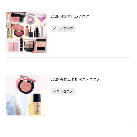
2026 秋冬新色カタログ
メイクアップ
2026 美的上半期ベストコスメ
ベストコスメ