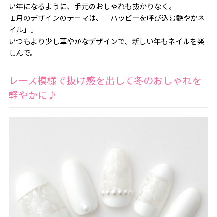
い年になるように、手元のおしゃれも抜かりなく。
１月のデザインのテーマは、「ハッピーを呼び込む艶やかネ
イル」。
いつもより少し華やかなデザインで、新しい年もネイルを楽
しんで。
レース模様で抜け感を出して冬のおしゃれを
軽やかに♪