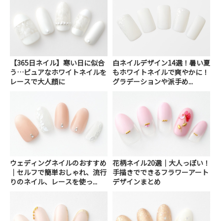
【365日ネイル】寒い日に似合
白ネイルデザイン14選！暑い夏
う…ピュアなホワイトネイルを
もホワイトネイルで爽やかに！
レースで大人顔に
グラデーションや派手め...
ウェディングネイルのおすすめ
花柄ネイル20選｜大人っぽい！
｜セルフで簡単おしゃれ、流行
手描きでできるフラワーアート
りのネイル、レースを使っ...
デザインまとめ