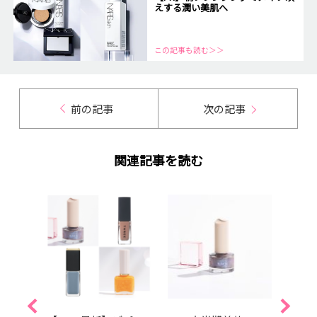
えする潤い美肌へ
この記事も読む＞＞
前の記事
次の記事
関連記事を読む