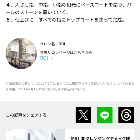
４．
人さし指、中指、小指の根元にベースコートを塗り、パ
ールのストーンを置いていく。
５．
仕上げに、すべての指にトップコートを塗って完成。
サロン名：ROI
担当サロンページはこちらから
ROI
※価格表記に関して：2021年3月31日までの公開記事で特に表記がないものについては税抜
き価格、2021年4月1日以降公開の記事は税込み価格です。
この記事をシェアする
【PR】朝クレンジングでメイク映