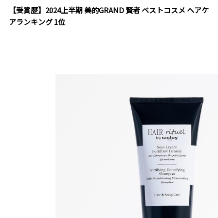
【受賞歴】2024上半期 美的GRAND 賢者 ベストコスメ ヘアケ
アランキング 1位