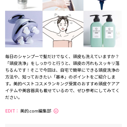
毎日のシャンプーで髪だけでなく、頭皮も洗えていますか？
「頭皮洗浄」をしっかりと行うと、頭皮の汚れもスッキリ落
ちるんです！そこで今回は、自宅で簡単にできる頭皮洗浄の
方法や、知っておきたい「基本」のポイントをご紹介しま
す。美的ベストコスメランキング受賞のおすすめ頭皮ケアア
イテムや美容器具も載せているので、ぜひ参考にしてみてく
ださい。
EDIT：
美的.com編集部