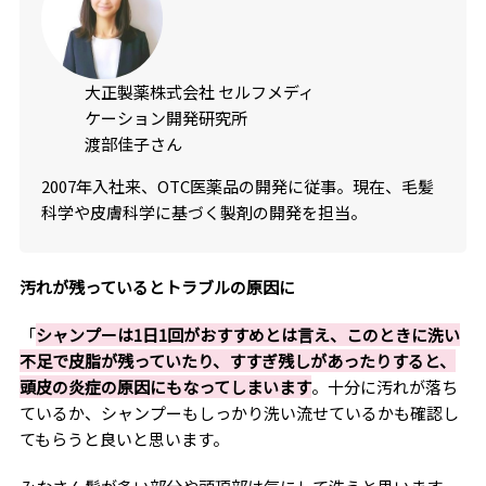
大正製薬株式会社 セルフメディ
ケーション開発研究所
渡部佳子さん
2007年入社来、OTC医薬品の開発に従事。現在、毛髪
科学や皮膚科学に基づく製剤の開発を担当。
汚れが残っているとトラブルの原因に
「
シャンプーは1日1回がおすすめとは言え、このときに洗い
不足で皮脂が残っていたり、すすぎ残しがあったりすると、
頭皮の炎症の原因にもなってしまいます
。十分に汚れが落ち
ているか、シャンプーもしっかり洗い流せているかも確認し
てもらうと良いと思います。