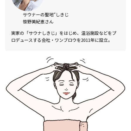
サウナーの聖地“しきじ
笹野美紀恵さん
実家の「サウナしきじ」をはじめ、温浴施設などをプ
ロデュースする会社・ワンブロウを2011年に設立。