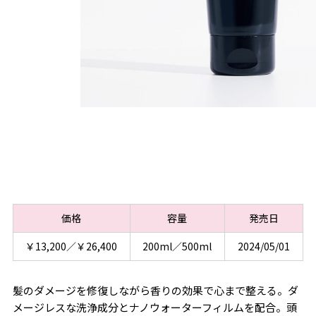
価格
容量
発売日
￥13,200／￥26,400
200ml／500ml
2024/05/01
髪のダメージを修復しながら香りの効果で心まで整える。ダ
メージレスな洗浄成分とナノウォーターフィルムを配合。頭