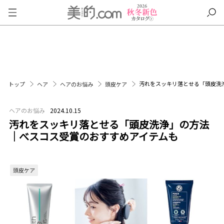
汚れをスッキリ落とせる「頭皮洗
トップ
ヘア
ヘアのお悩み
頭皮ケア
ヘアのお悩み
2024.10.15
汚れをスッキリ落とせる「頭皮洗浄」の方法
｜べスコス受賞のおすすめアイテムも
頭皮ケア