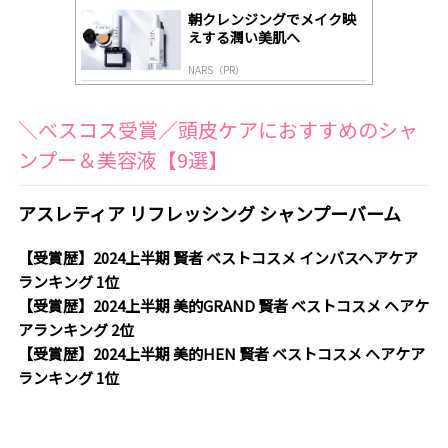
朝クレンジングでメイク映
えする潤い美肌へ
NARS（PR）
＼べスコス受賞／頭皮ケアにおすすめのシャ
ンプー＆美容液【9選】
アスレティア リフレッシング シャンプーバーム
【受賞歴】2024上半期 賢者 ベストコスメ インバスヘアケア
ランキング 1位
【受賞歴】2024上半期 美的GRAND 賢者 ベストコスメ ヘアケ
アランキング 2位
【受賞歴】2024上半期 美的HEN 賢者 ベストコスメ ヘアケア
ランキング 1位