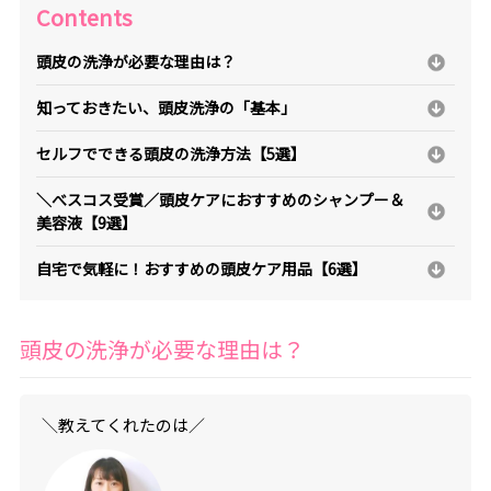
Contents
頭皮の洗浄が必要な理由は？
知っておきたい、頭皮洗浄の「基本」
セルフでできる頭皮の洗浄方法【5選】
＼べスコス受賞／頭皮ケアにおすすめのシャンプー＆
美容液【9選】
自宅で気軽に！おすすめの頭皮ケア用品【6選】
頭皮の洗浄が必要な理由は？
＼教えてくれたのは／