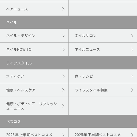
ヘアニュース
ネイル
ネイル・デザイン
ネイルサロン
ネイルHOW TO
ネイルニュース
ライフスタイル
ボディケア
食・レシピ
健康・ヘルスケア
ライフスタイル特集
健康・ボディケア・リフレッシ
ュニュース
ベスコス
2026年 上半期ベストコスメ
2025年 下半期ベストコスメ