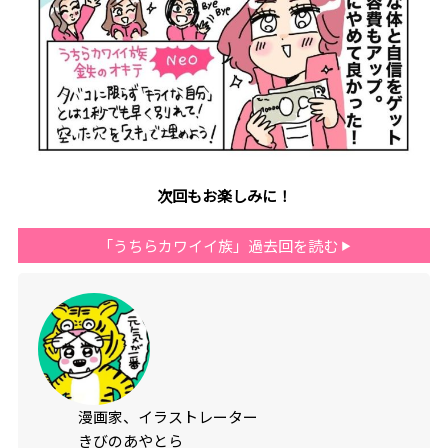
次回もお楽しみに！
「うちらカワイイ族」過去回を読む
漫画家、イラストレーター
きびのあやとら