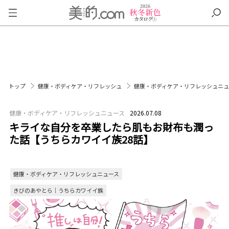
トップ
健康・ボディケア・リフレッシュ
健康・ボディケア・リフレッシュニ
健康・ボディケア・リフレッシュニュース
2026.07.08
キライな自分を卒業したら肌もお財布も潤っ
た話【うちらカワイイ族28話】
健康・ボディケア・リフレッシュニュース
きびのあやとら｜うちらカワイイ族