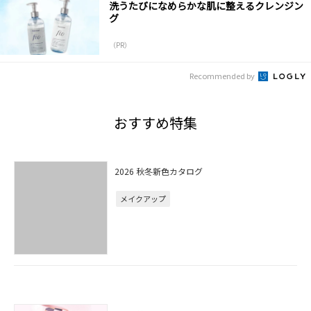
洗うたびになめらかな肌に整えるクレンジン
グ
（PR）
Recommended by
おすすめ特集
2026 秋冬新色カタログ
メイクアップ