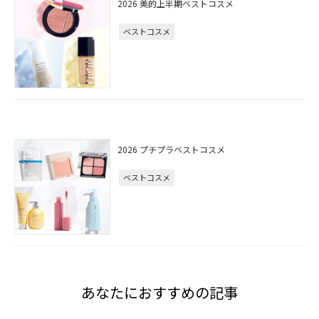
2026 美的上半期ベストコスメ
ベストコスメ
2026 プチプラベストコスメ
ベストコスメ
あなたにおすすめの記事