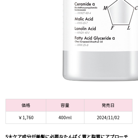
価格
容量
発売日
￥1,760
400ml
2024/11/02
5大ケア成分が美髪に必要なたんぱく質と脂質にアプローチ