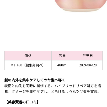
価格
容量
発売日
￥1,760（編集部調べ）
480ml
2024/04/20
髪の内外を集中ケアしてツヤ髪へ導く
表面と内側を同時に補修する、ハイブリッドリペア処方を搭
載。ダメージを集中ケアし、とろけるようなツヤ髪を実現。
【美容賢者の口コミ】