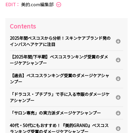
EDIT：
美的.com編集部
Contents
2025年間ベスコスから分析！スキンケアブランド発の
インバスヘアケアに注目
【2025年間/下半期】ベスコスランキング受賞のダメ
ージケアシャンプー
【過去】ベスコスランキング受賞のダメージケアシャ
ンプー
「ドラコス・プチプラ」で手に入る市販のダメージケ
アシャンプー
「サロン専売」の実力派ダメージケアシャンプー
40代・50代にもおすすめ！『美的GRAND』ベスコス
ランキング受賞のダメージケアシャンプー