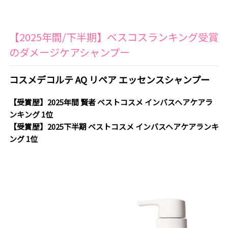
【2025年間/下半期】ベスコスランキング受賞
のダメージケアシャンプー
コスメデコルテ AQ リペア エッセンスシャンプー
【受賞歴】2025年間 賢者 ベストコスメ インバスヘアケアラ
ンキング 1位
【受賞歴】2025下半期 ベストコスメ インバスヘアケアランキ
ング 1位