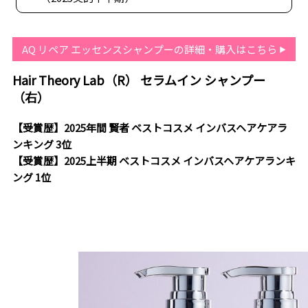
AQ リペア エッセンスシャンプーの詳細・購入はこちら
Hair Theory Lab（R） セラムイン シャンプー
（右）
【受賞歴】2025年間 賢者 ベストコスメ インバスヘアケアラ
ンキング 3位
【受賞歴】2025上半期 ベストコスメ インバスヘアケアランキ
ング 1位