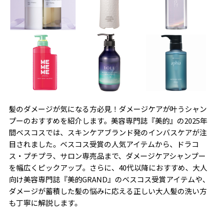
髪のダメージが気になる方必見！ダメージケアが叶うシャン
プーのおすすめを紹介します。美容専門誌『美的』の2025年
間ベスコスでは、スキンケアブランド発のインバスケアが注
目されました。ベスコス受賞の人気アイテムから、ドラコ
ス・プチプラ、サロン専売品まで、ダメージケアシャンプー
を幅広くピックアップ。さらに、40代以降におすすめ、大人
向け美容専門誌『美的GRAND』のベスコス受賞アイテムや、
ダメージが蓄積した髪の悩みに応える正しい大人髪の洗い方
も丁寧に解説します。