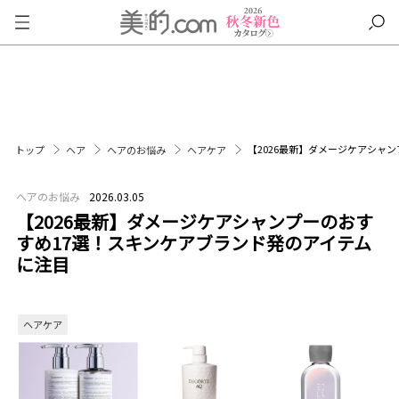
【2026最新】ダメージケアシャ
トップ
ヘア
ヘアのお悩み
ヘアケア
ヘアのお悩み
2026.03.05
【2026最新】ダメージケアシャンプーのおす
すめ17選！スキンケアブランド発のアイテム
に注目
ヘアケア