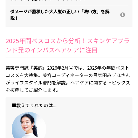
ダメージが蓄積した大人髪の正しい「洗い方」を解
説！
2025年間ベスコスから分析！スキンケアブラ
ンド発のインバスヘアケアに注目
美容専門誌『美的』2026年2月号では、2025年の年間ベスト
コスメを大特集。美容コーディネーターの弓気田みずほさん
がライフスタイル部門を解説。ヘアケアに関するトピックス
を抜粋してご紹介します。
■教えてくれたのは....