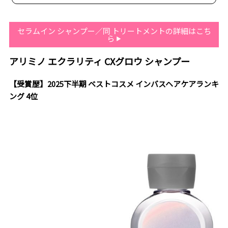
セラムイン シャンプー／同 トリートメントの詳細はこち
ら
アリミノ エクラリティ CXグロウ シャンプー
【受賞歴】2025下半期 ベストコスメ インバスヘアケアランキ
ング 4位