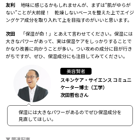
友利
地味に感じるかもしれませんが、まずは“肌がゆらが
ない”ことが大前提！ 乾燥しないベースを整えた上でエイジ
ングケア成分を取り入れて上を目指すのがいいと思います。
次田
「保湿が命！」とあえて言わせてください。保湿には
大きなパワーがあって、実は保湿ケアをしっかりすることで
かなり改善に向かうことが多い。つい攻めの成分に目が行き
がちですが、ぜひ、保湿成分にも注目してみてください。
美容賢者
スキンケア・サイエンス コミュニ
ケーター博士（工学）
次田哲也さん
保湿には大きなパワーがあるのでぜひ保湿成分を
見直してほしい。
▼ 関連記事