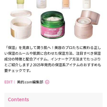
「保湿」を見直して潤う肌へ！美容のプロたちに教わる正し
い保湿のルールや肌質に合わせた保湿方法、注目すべき保湿
成分の特徴と配合アイテム、インナーケア方法までたっぷり
とご紹介します♪2025年発売の保湿系アイテムのおすすめも
要チェックです。
EDIT：
美的.com編集部
Contents