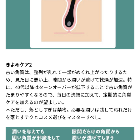
きよめケア2
古い角質は、整列が乱れて一部がめくれ上がったりするた
め、見た目に悪い上、隙間から潤いが逃げて乾燥が加速。特
に、40代以降はターンオーバーが低下することで古い角質が
たまりやすくなるので、毎日の洗顔に加えて、定期的に角質
ケアを加えるのが望ましい。
＊ただし、落としすぎは禁物。必要な潤いは残して汚れだけ
を落とすテクとコスメ選びをマスターすべし。