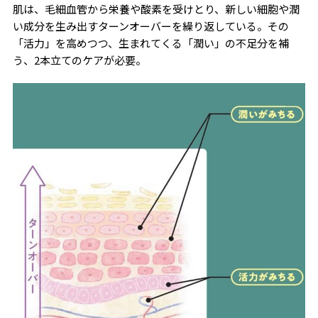
肌は、毛細血管から栄養や酸素を受けとり、新しい細胞や潤
い成分を生み出すターンオーバーを繰り返している。その
「活力」を高めつつ、生まれてくる「潤い」の不足分を補
う、2本立てのケアが必要。