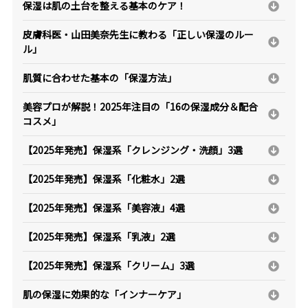
保湿は肌の土台を整える基本のケア！
皮膚科医・山田美奈先生に教わる「正しい保湿のルー
ル」
肌質に合わせた基本の「保湿方法」
美容プロが解説！2025年注目の「16の保湿成分＆配合
コスメ」
【2025年発売】保湿系「クレンジング・洗顔」3選
【2025年発売】保湿系「化粧水」2選
【2025年発売】保湿系「美容液」4選
【2025年発売】保湿系「乳液」2選
【2025年発売】保湿系「クリーム」3選
肌の保湿に効果的な「インナーケア」