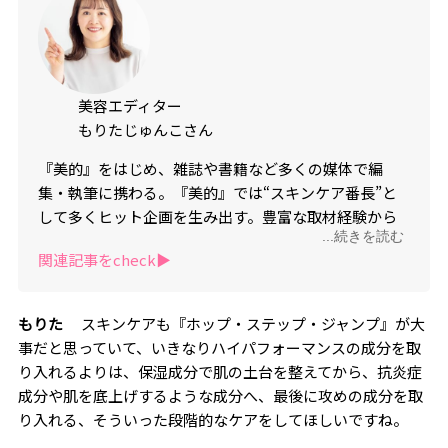
美容エディター
もりたじゅんこさん
『美的』をはじめ、雑誌や書籍など多くの媒体で編
集・執筆に携わる。『美的』では“スキンケア番長”と
して多くヒット企画を生み出す。豊富な取材経験から
...続きを読む
成分への造詣が深い。
関連記事をcheck▶︎
もりた
スキンケアも『ホップ・ステップ・ジャンプ』が大
事だと思っていて、いきなりハイパフォーマンスの成分を取
り入れるよりは、保湿成分で肌の土台を整えてから、抗炎症
成分や肌を底上げするような成分へ、最後に攻めの成分を取
り入れる、そういった段階的なケアをしてほしいですね。