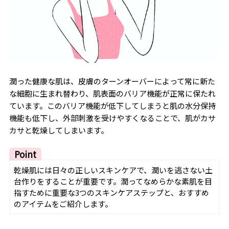
潤った健康な肌は、皮膚のターンオーバーによって常に新た
な細胞に生まれ替わり、肌表面のバリア機能が正常に保たれ
ています。このバリア機能が低下してしまうと肌の水分保持
機能も低下し、外部刺激を受けやすくなることで、肌がカサ
カサと乾燥してしまいます。
Point
乾燥肌には日々の正しいスキンケアで、潤いを逃さない土
台作りをすることが重要です。潤ってなめらかな素肌を目
指すために重要な3つのスキンケアステップと、おすすめ
のアイテムをご紹介します。