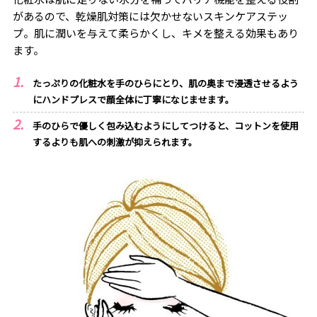
があるので、乾燥肌対策には欠かせないスキンケアステッ
プ。肌に潤いを与えて柔らかくし、キメを整える効果もあり
ます。
たっぷりの化粧水を手のひらにとり、肌の奥まで浸透させるよう
にハンドプレスで顔全体に丁寧になじませます。
手のひらで優しく包み込むようにしてつけると、コットンを使用
するよりも肌への刺激が抑えられます。