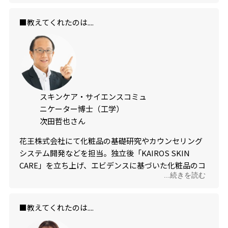
■教えてくれたのは....
スキンケア・サイエンスコミュ
ニケーター博士（工学）
次田哲也さん
花王株式会社にて化粧品の基礎研究やカウンセリング
システム開発などを担当。独立後「KAIROS SKIN
CARE」を立ち上げ、エビデンスに基づいた化粧品のコ
...続きを読む
ンサルティングを行う。
■教えてくれたのは....