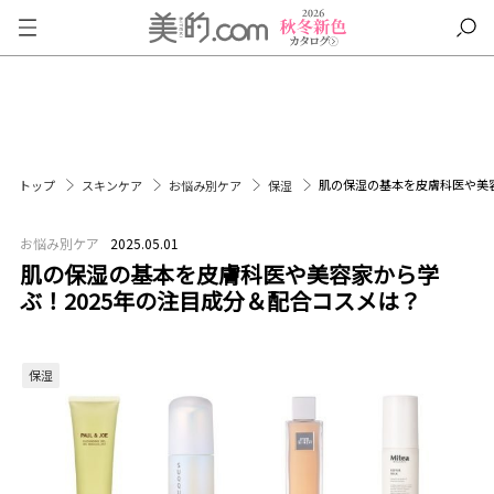
肌の保湿の基本を皮膚科医や美容
トップ
スキンケア
お悩み別ケア
保湿
お悩み別ケア
2025.05.01
肌の保湿の基本を皮膚科医や美容家から学
ぶ！2025年の注目成分＆配合コスメは？
保湿