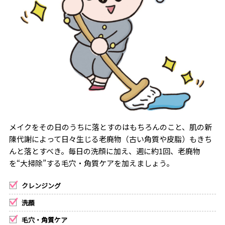
メイクをその日のうちに落とすのはもちろんのこと、肌の新
陳代謝によって日々生じる老廃物（古い角質や皮脂）もきち
んと落とすべき。毎日の洗顔に加え、週に約1回、老廃物
を“大掃除”する毛穴・角質ケアを加えましょう。
クレンジング
洗顔
毛穴・角質ケア