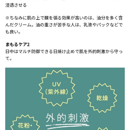
浸透させる
※ちなみに肌の上で膜を張る効果が高いのは、油分を多く含
んだクリーム。油の重さが苦手な人は、乳液やパックなどで
も良い。
まもるケア2
日中はマルチ防御できる日焼け止めで肌を外的刺激から守っ
て。