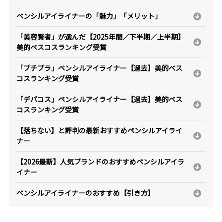
ペンシルアイライナーの「魅力」「メリット」
「美容賢者」が選んだ【2025年間／下半期／上半期】
美的ベスコスランキング受賞
「プチプラ」ペンシルアイライナー【過去】美的ベス
コスランキング受賞
「デパコス」ペンシルアイライナー【過去】美的ベス
コスランキング受賞
【落ちない】と評判の最新おすすめペンシルアイライ
ナー
【2026最新】人気ブランドのおすすめペンシルアイラ
イナー
ペンシルアイライナーのおすすめ【引き方】