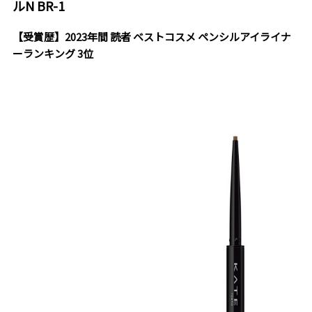
ルN BR-1
【受賞歴】2023年間 読者 ベストコスメ ペンシルアイライナ
ーランキング 3位