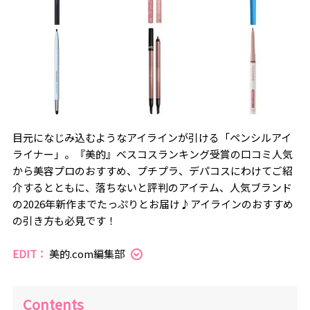
目元になじみ込むようなアイラインが引ける「ペンシルアイ
ライナー」。『美的』ベスコスランキング受賞の口コミ人気
から美容プロのおすすめ、プチプラ、デパコスにわけてご紹
介するとともに、落ちないと評判のアイテム、人気ブランド
の2026年新作までたっぷりとお届け♪アイラインのおすすめ
の引き方も必見です！
EDIT：
美的.com編集部
Contents