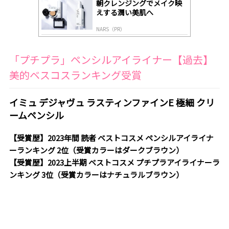
朝クレンジングでメイク映
えする潤い美肌へ
NARS（PR）
「プチプラ」ペンシルアイライナー【過去】
美的ベスコスランキング受賞
イミュ デジャヴュ ラスティンファインE 極細 クリ
ームペンシル
【受賞歴】2023年間 読者 ベストコスメ ペンシルアイライナ
ーランキング 2位（受賞カラーはダークブラウン）
【受賞歴】2023上半期 ベストコスメ プチプラアイライナーラ
ンキング 3位（受賞カラーはナチュラルブラウン）