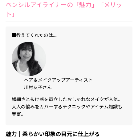
ペンシルアイライナーの「魅力」「メリッ
ト」
■教えてくれたのは....
ヘア＆メイクアップアーティスト
川村友子さん
繊細さと抜け感を両立したおしゃれなメイクが人気。
大人の悩みをカバーするテクニックやアイテム知識も
豊富。
魅力｜柔らかい印象の目元に仕上がる