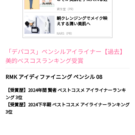
道
資生堂（PR）
朝クレンジングでメイク映
えする潤い美肌へ
NARS（PR）
「デパコス」ペンシルアイライナー【過去】
美的ベスコスランキング受賞
RMK アイディファイニング ペンシル 08
【受賞歴】2024年間 賢者 ベストコスメ アイライナーランキ
ング 3位
【受賞歴】2024下半期 ベストコスメ アイライナーランキング
3位