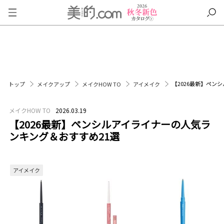
【2026最新】ペン
トップ
メイクアップ
メイクHOW TO
アイメイク
メイクHOW TO
2026.03.19
【2026最新】ペンシルアイライナーの人気ラ
ンキング＆おすすめ21選
アイメイク