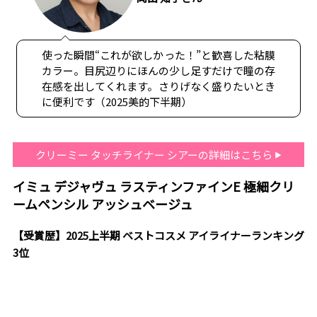
使った瞬間“これが欲しかった！”と歓喜した粘膜
カラー。目尻辺りにほんの少し足すだけで瞳の存
在感を出してくれます。さりげなく盛りたいとき
に便利です（2025美的下半期）
クリーミー タッチライナー シアーの詳細はこちら
イミュ デジャヴュ ラスティンファインE 極細クリ
ームペンシル アッシュベージュ
【受賞歴】2025上半期 ベストコスメ アイライナーランキング
3位