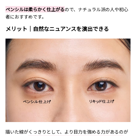
ペンシルは柔らかく仕上がる
ので、ナチュラル派の人や初心
者におすすめです。
メリット｜自然なニュアンスを演出できる
描いた線がくっきりとして、より目力を強める力があるのが