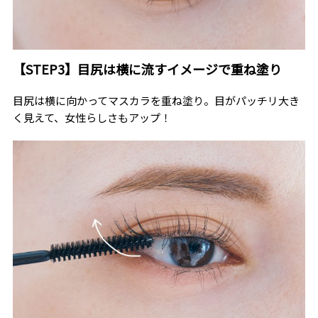
【STEP3】目尻は横に流すイメージで重ね塗り
目尻は横に向かってマスカラを重ね塗り。目がパッチリ大き
く見えて、女性らしさもアップ！