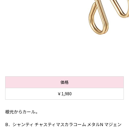
価格
￥1,980
根元からカール。
B．シャンティ チャスティマスカラコーム メタルN マジェン