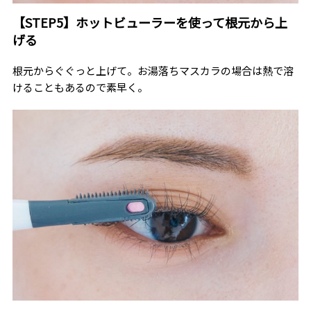
【STEP5】ホットビューラーを使って根元から上
げる
根元からぐぐっと上げて。お湯落ちマスカラの場合は熱で溶
けることもあるので素早く。