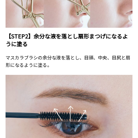
【STEP2】余分な液を落とし扇形まつげになるよ
うに塗る
マスカラブラシの余分な液を落とし、目頭、中央、目尻と扇
形になるように塗る。