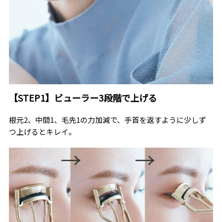
【STEP1】ビューラー3段階で上げる
根元2、中間1、毛先1の力加減で、手首を返すように少しず
つ上げるとキレイ。