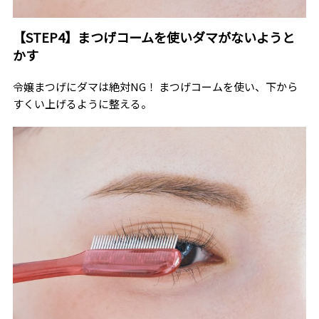
【STEP4】まつげコームを使いダマがないようと
かす
令嬢まつげにダマは絶対NG！ まつげコームを使い、下から
すくい上げるように整える。