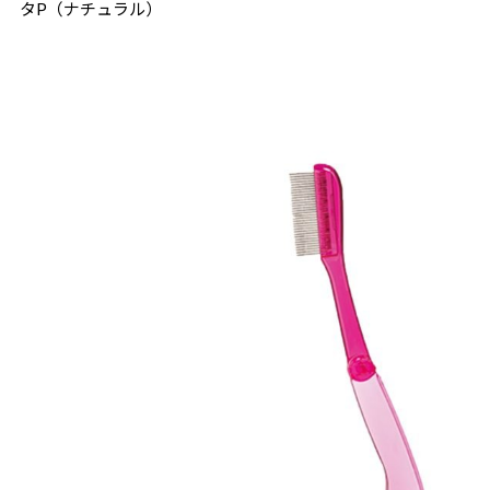
タP（ナチュラル）