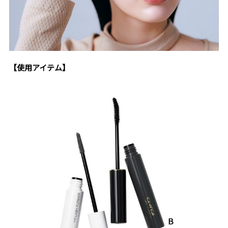
【使用アイテム】