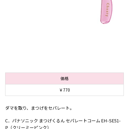
価格
￥770
ダマを取り、まつげをセパレート。
C．パナソニック まつげくるん セパレートコーム EH-SE51-
P（クリーミーピンク）