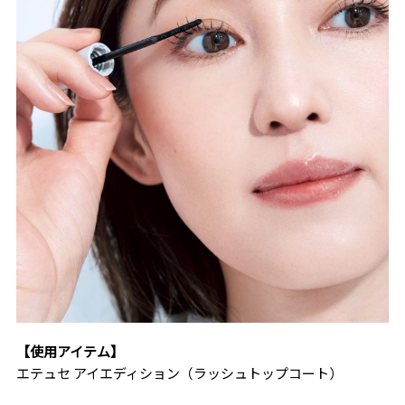
【使用アイテム】
エテュセ アイエディション（ラッシュトップコート）