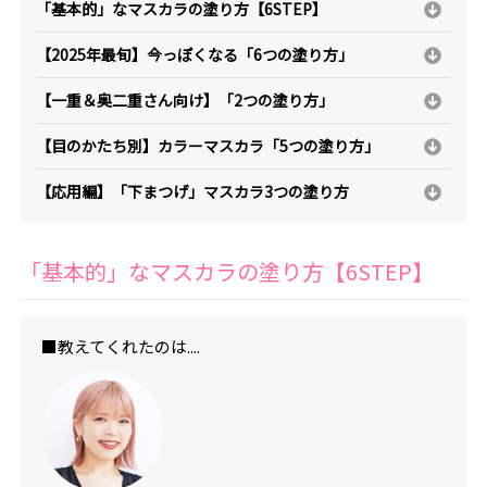
「基本的」なマスカラの塗り方【6STEP】
【2025年最旬】今っぽくなる「6つの塗り方」
【一重＆奥二重さん向け】「2つの塗り方」
【目のかたち別】カラーマスカラ「5つの塗り方」
【応用編】「下まつげ」マスカラ3つの塗り方
「基本的」なマスカラの塗り方【6STEP】
■教えてくれたのは....