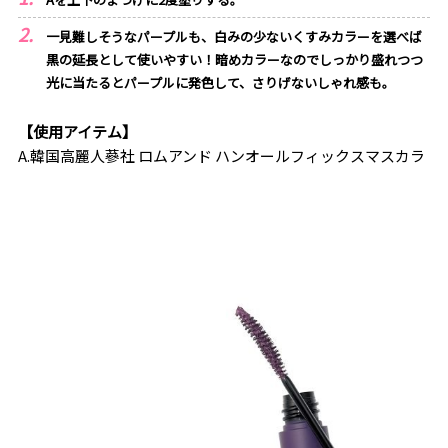
一見難しそうなパープルも、白みの少ないくすみカラーを選べば
黒の延長として使いやすい！暗めカラーなのでしっかり盛れつつ
光に当たるとパープルに発色して、さりげないしゃれ感も。
【使用アイテム】
A.韓国高麗人蔘社 ロムアンド ハンオールフィックスマスカラ