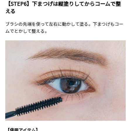
【STEP6】下まつげは縦塗りしてからコームで整
える
ブラシの先端を使って左右に動かして塗る。下まつげもコー
ムでとかして整える。
【使用アイテム】