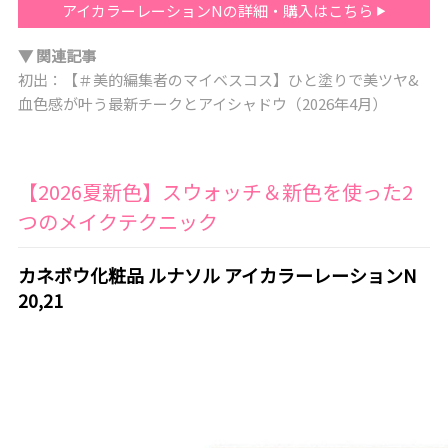
アイカラーレーションNの詳細・購入はこちら
▼ 関連記事
初出：【＃美的編集者のマイベスコス】ひと塗りで美ツヤ&
血色感が叶う最新チークとアイシャドウ（2026年4月）
【2026夏新色】スウォッチ＆新色を使った2
つのメイクテクニック
カネボウ化粧品 ルナソル アイカラーレーションN
20,21