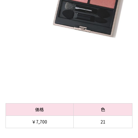
価格
色
￥7,700
21