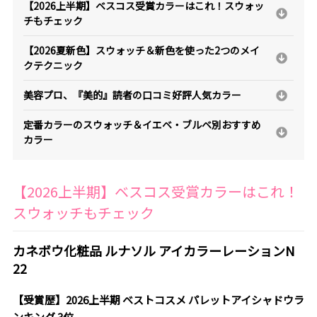
【2026上半期】ベスコス受賞カラーはこれ！スウォッ
チもチェック
【2026夏新色】スウォッチ＆新色を使った2つのメイ
クテクニック
美容プロ、『美的』読者の口コミ好評人気カラー
定番カラーのスウォッチ＆イエベ・ブルベ別おすすめ
カラー
【2026上半期】ベスコス受賞カラーはこれ！
スウォッチもチェック
カネボウ化粧品 ルナソル アイカラーレーションN
22
【受賞歴】2026上半期 ベストコスメ パレットアイシャドウラ
ンキング 3位