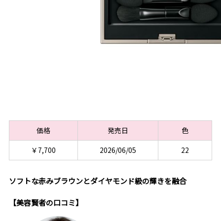
価格
発売日
色
￥7,700
2026/06/05
22
ソフトな赤みブラウンとダイヤモンド級の輝きを融合
【美容賢者の口コミ】