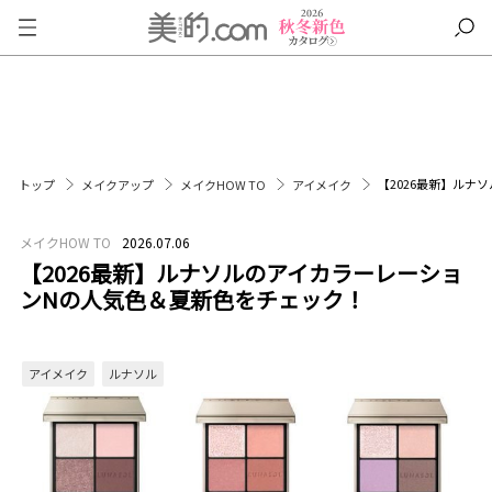
【2026最新】ルナ
トップ
メイクアップ
メイクHOW TO
アイメイク
メイクHOW TO
2026.07.06
【2026最新】ルナソルのアイカラーレーショ
ンNの人気色＆夏新色をチェック！
アイメイク
ルナソル