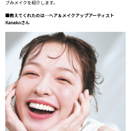
ブみメイクを紹介します。
■教えてくれたのは…ヘア＆メイクアップアーティスト
Kanakoさん