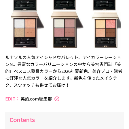
ルナソルの人気アイシャドウパレット、アイカラーレーショ
ンN。豊富なカラーバリエーションの中から美容専門誌『美
的』ベスコス受賞カラーから2026年夏新色、美容プロ・読者
に好評な人気カラーを紹介します。新色を使ったメイクテ
ク、スウォッチも併せてお届け！
EDIT：
美的.com編集部
Contents