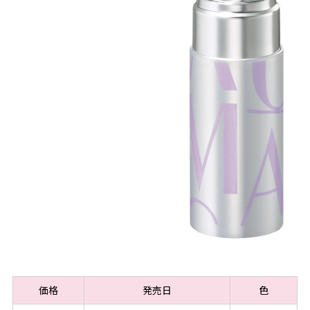
価格
発売日
色