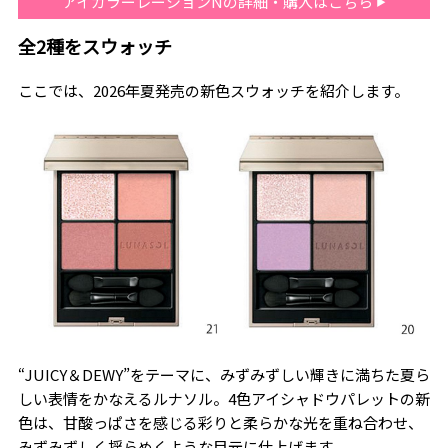
アイカラーレーションNの詳細・購入はこちら
全2種をスウォッチ
ここでは、2026年夏発売の新色スウォッチを紹介します。
“JUICY＆DEWY”をテーマに、みずみずしい輝きに満ちた夏ら
しい表情をかなえるルナソル。4色アイシャドウパレットの新
色は、甘酸っぱさを感じる彩りと柔らかな光を重ね合わせ、
みずみずしく揺らめくような目元に仕上げます。