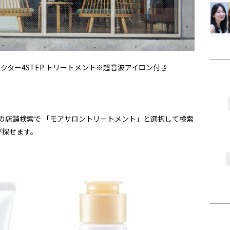
ドエフェクター4STEP トリートメント※超音波アイロン付き
ジの店舗検索で 「モアサロントリートメント」と選択して検索
が探せます。