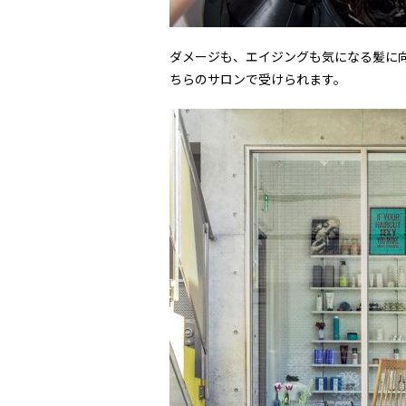
ダメージも、エイジングも気になる髪に
ちらのサロンで受けられます。