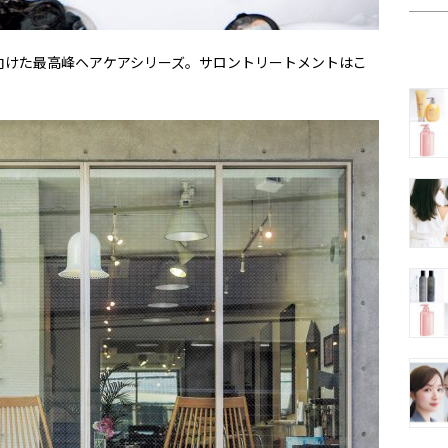
向けた最高峰ヘアケアシリーズ。サロントリートメントはこ