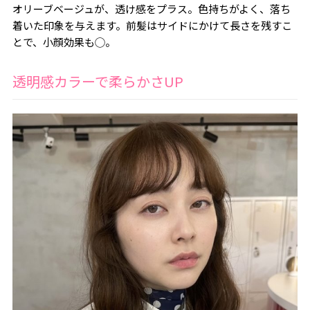
オリーブベージュが、透け感をプラス。色持ちがよく、落ち
着いた印象を与えます。前髪はサイドにかけて長さを残すこ
とで、小顔効果も◯。
透明感カラーで柔らかさUP