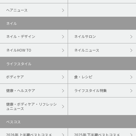
ヘアニュース
ネイル
ネイル・デザイン
ネイルサロン
ネイルHOW TO
ネイルニュース
ライフスタイル
ボディケア
食・レシピ
健康・ヘルスケア
ライフスタイル特集
健康・ボディケア・リフレッシ
ュニュース
ベスコス
2026年 上半期ベストコスメ
2025年 下半期ベストコスメ