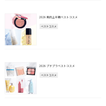
2026 美的上半期ベストコスメ
ベストコスメ
2026 プチプラベストコスメ
ベストコスメ