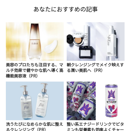
あなたにおすすめの記事
美容のプロたちも注目する、マ
朝クレンジングでメイク映えす
ルチ効果で健やかな肌へ導く高
る潤い美肌へ（PR）
機能美容液（PR）
洗うたびになめらかな肌に整え
整い系エナジードリンクでビタ
るクレンジング（PR）
ミンも栄養素も効率よくチャー