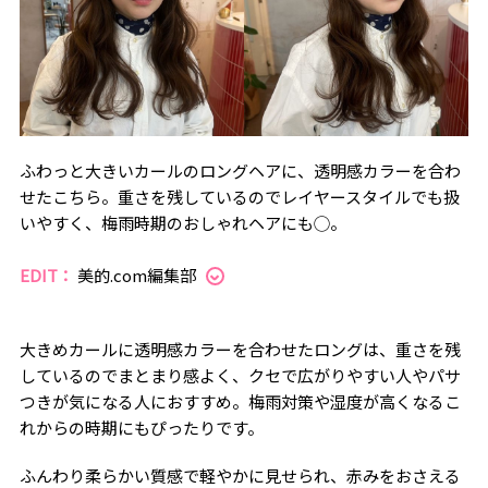
ふわっと大きいカールのロングヘアに、透明感カラーを合わ
せたこちら。重さを残しているのでレイヤースタイルでも扱
いやすく、梅雨時期のおしゃれヘアにも◯。
EDIT：
美的.com編集部
大きめカールに透明感カラーを合わせたロングは、重さを残
しているのでまとまり感よく、クセで広がりやすい人やパサ
つきが気になる人におすすめ。梅雨対策や湿度が高くなるこ
れからの時期にもぴったりです。
ふんわり柔らかい質感で軽やかに見せられ、赤みをおさえる