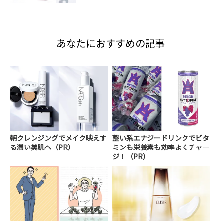
あなたにおすすめの記事
朝クレンジングでメイク映えす
整い系エナジードリンクでビタ
る潤い美肌へ（PR）
ミンも栄養素も効率よくチャー
ジ！（PR）