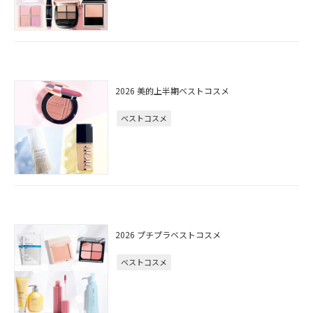
2026 美的上半期ベストコスメ
ベストコスメ
2026 プチプラベストコスメ
ベストコスメ