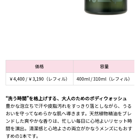
価格
容量
￥4,400 / ￥3,190（レフィル）
400ml / 310ml（レフィル）
“洗う時間”を格上げする、大人のためのボディウォッシュ
豊かな泡立ちで汗や皮脂汚れをすっきり落としながら、うる
おいを守ってなめらかな肌へ導きます。天然植物精油をブレ
ンドした爽やかな香りは、忙しい毎日に心地よいリセット時
間を演出。清潔感と心地よさの両立がかなうメンズにもおす
すめの1本です。