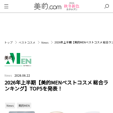
2026年上半期【美的MENベストコスメ 総合ラ
トップ
ベストコスメ
News
News
2026.06.22
2026年上半期【美的MENベストコスメ 総合ラ
ンキング】TOP5を発表！
News
美的MEN