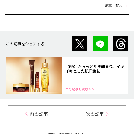
記事一覧へ
この記事をシェアする
【PR】キュッと引き締まり、イキ
イキとした肌印象に
この記事も読む＞＞
前の記事
次の記事