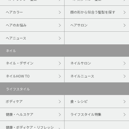
ヘアカラー
顔の形から似合う髪型を探す
ヘアのお悩み
ヘアサロン
ヘアニュース
ネイル
ネイル・デザイン
ネイルサロン
ネイルHOW TO
ネイルニュース
ライフスタイル
ボディケア
食・レシピ
健康・ヘルスケア
ライフスタイル特集
健康・ボディケア・リフレッシ