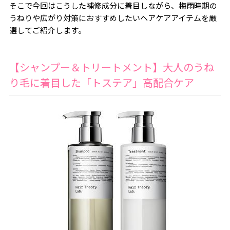
そこで今回はこうした補修成分に着目しながら、梅雨時期の
うねりや広がり対策におすすめしたいヘアケアアイテムを厳
選してご紹介します。
【シャンプー＆トリートメント】大人のうね
り毛に着目した「トステア」高配合ケア