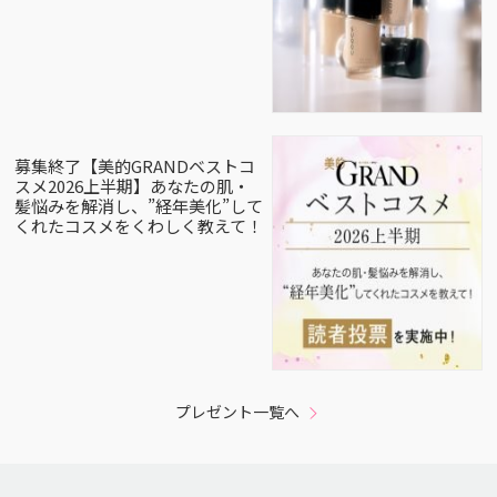
募集終了【美的GRANDベストコ
スメ2026上半期】あなたの肌・
髪悩みを解消し、”経年美化”して
くれたコスメをくわしく教えて！
プレゼント一覧へ