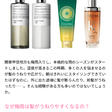
関東甲信地方も梅雨入りし、本格的な雨のシーズンがスター
トしました。湿度が高まるこの時期、多くの人を悩ませるの
が髪のうねりや広がり。朝はきれいにスタイリングできてい
たはずなのに、外に出た途端に髪が膨らんだり、前髪がうね
ったり……。そんな経験がある方も多いのではないでしょう
か。
なぜ梅雨は髪がうねりやすくなるの？