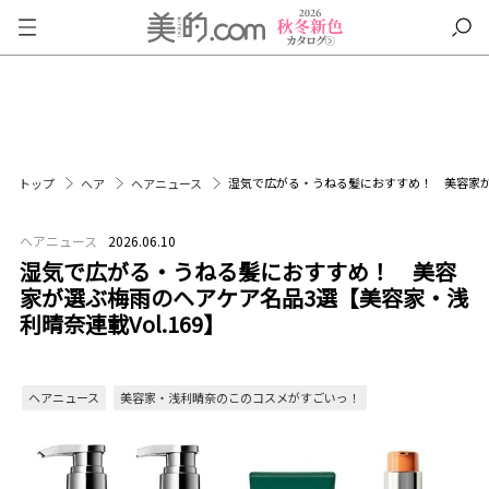
湿気で広がる・うねる髪におすすめ！ 美容家が選
トップ
ヘア
ヘアニュース
ヘアニュース
2026.06.10
湿気で広がる・うねる髪におすすめ！ 美容
家が選ぶ梅雨のヘアケア名品3選【美容家・浅
利晴奈連載Vol.169】
ヘアニュース
美容家・浅利晴奈のこのコスメがすごいっ！