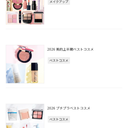
メイクアップ
2026 美的上半期ベストコスメ
ベストコスメ
2026 プチプラベストコスメ
ベストコスメ