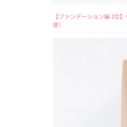
【ファンデーション編 1位】
票）