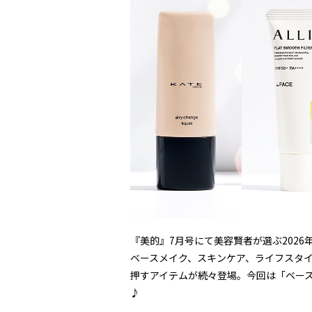
『美的』7月号にて美容賢者が選ぶ202
ベースメイク、スキンケア、ライフスタイ
押すアイテムが続々登場。今回は「ベー
♪