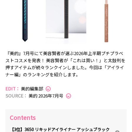
『美的』7月号にて美容賢者が選ぶ2026年上半期プチプラベ
ストコスメを発表！ 美容賢者が「これは買い！」と太鼓判を
押すアイテムが続々ランクインしました。今回は「アイライ
ナー編」のランキングを紹介します。
EDIT：
美的編集部
SOURCE：
美的 2026年7月号
Contents
【3位】3650 リキッドアイライナー アッシュブラック