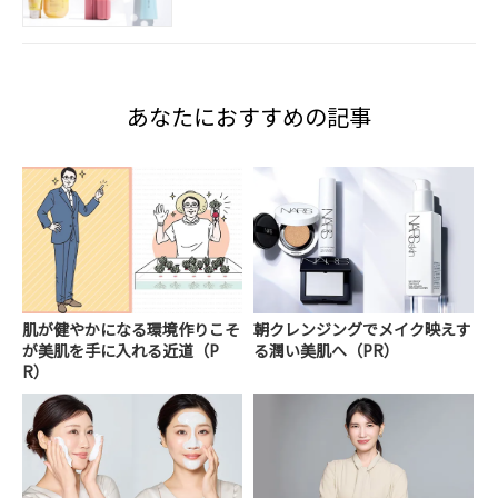
あなたにおすすめの記事
肌が健やかになる環境作りこそ
朝クレンジングでメイク映えす
が美肌を手に入れる近道（P
る潤い美肌へ（PR）
R）