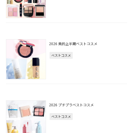
2026 美的上半期ベストコスメ
ベストコスメ
2026 プチプラベストコスメ
ベストコスメ