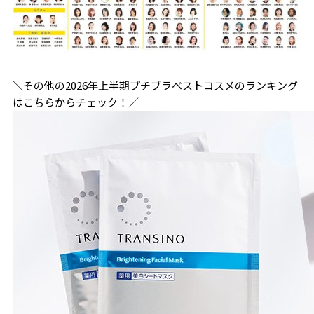
＼その他の2026年上半期プチプラベストコスメのランキング
はこちらからチェック！／