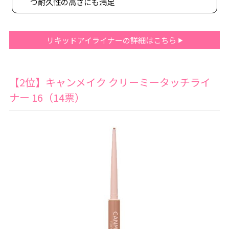
つ耐久性の高さにも満足
リキッドアイライナーの詳細はこちら
【2位】キャンメイク クリーミータッチライ
ナー 16（14票）