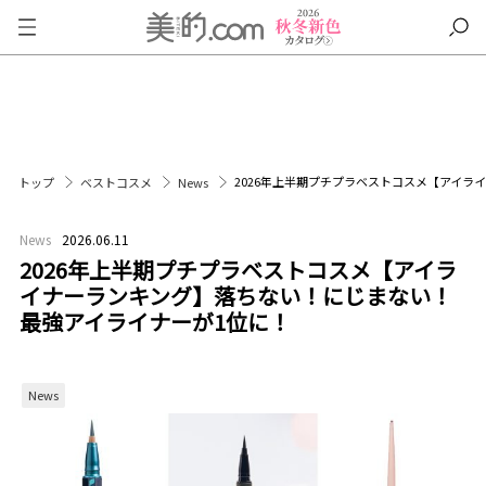
2026年上半期プチプラベストコスメ【アイラ
トップ
ベストコスメ
News
News
2026.06.11
2026年上半期プチプラベストコスメ【アイラ
イナーランキング】落ちない！にじまない！
最強アイライナーが1位に！
News