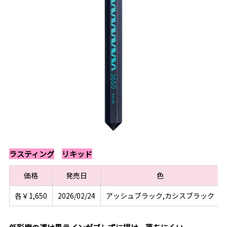
ラスティング
リキッド
価格
発売日
色
各￥1,650
2026/02/24
アッシュブラック,カシスブラック