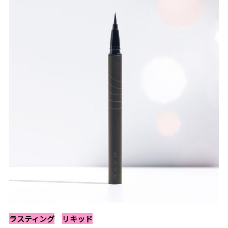
ラスティング
リキッド