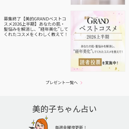
募集終了【美的GRANDベストコ
スメ2026上半期】あなたの肌・
髪悩みを解消し、”経年美化”して
くれたコスメをくわしく教えて！
プレゼント一覧へ
美的子ちゃん占い
毎週金曜夜更新！