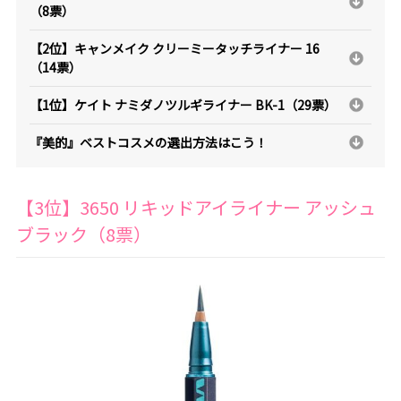
（8票）
【2位】キャンメイク クリーミータッチライナー 16
（14票）
【1位】ケイト ナミダノツルギライナー BK-1（29票）
『美的』ベストコスメの選出方法はこう！
【3位】3650 リキッドアイライナー アッシュ
ブラック（8票）